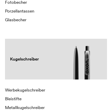
Fotobecher
Porzellantassen
Glasbecher
Kugelschreiber
Werbekugelschreiber
Bleistifte
Metallkugelschreiber