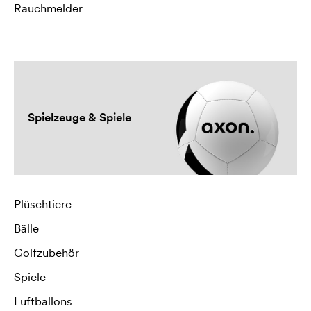
Rauchmelder
Spielzeuge & Spiele
Plüschtiere
Bälle
Golfzubehör
Spiele
Luftballons