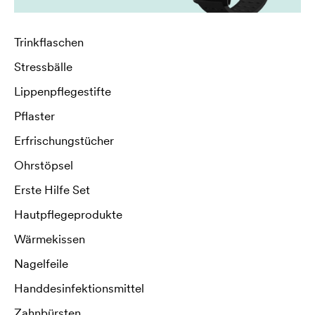
Trinkflaschen
Stressbälle
Lippenpflegestifte
Pflaster
Erfrischungstücher
Ohrstöpsel
Erste Hilfe Set
Hautpflegeprodukte
Wärmekissen
Nagelfeile
Handdesinfektionsmittel
Zahnbürsten