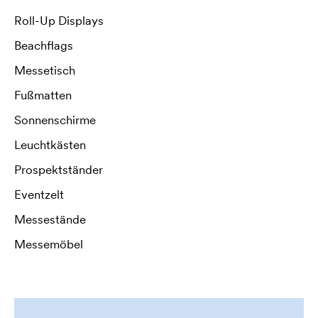
Roll-Up Displays
Beachflags
Messetisch
Fußmatten
Sonnenschirme
Leuchtkästen
Prospektständer
Eventzelt
Messestände
Messemöbel