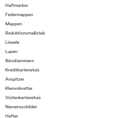
Haftmarker
Federmappen
Mappen
Reduktionsmaßstab
Lineale
Lupen
Büroklammern
Kreditkartenetuis
Anspitzer
Klemmbretter
Visitenkartenetuis
Namensschilder
Hefter