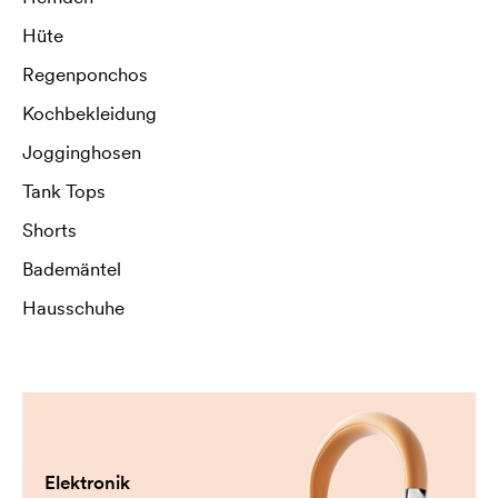
Hüte
Regenponchos
Kochbekleidung
Jogginghosen
Tank Tops
Shorts
Bademäntel
Hausschuhe
Elektronik