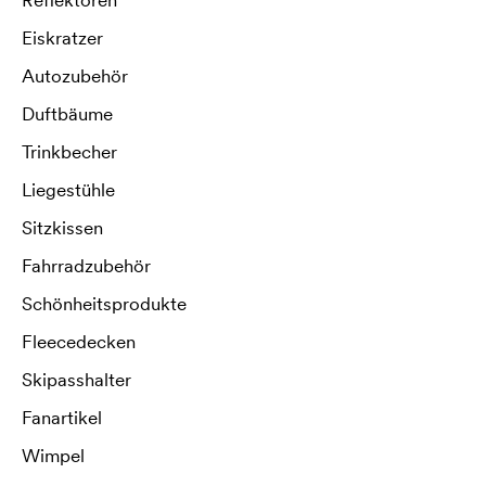
Eiskratzer
Autozubehör
Duftbäume
Trinkbecher
Liegestühle
Sitzkissen
Fahrradzubehör
Schönheitsprodukte
Fleecedecken
Skipasshalter
Fanartikel
Wimpel