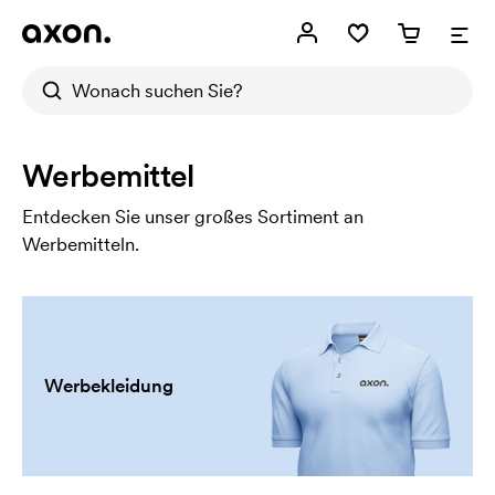
Werbemittel
Entdecken Sie unser großes Sortiment an
Werbemitteln.
Werbekleidung