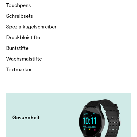
Touchpens
Schreibsets
Spezialkugelschreiber
Druckbleistifte
Buntstifte
Wachsmalstifte
Textmarker
Gesundheit