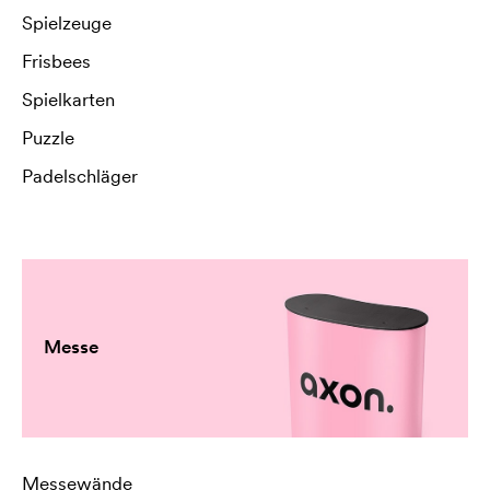
Spielzeuge
Frisbees
Spielkarten
Puzzle
Padelschläger
Messe
Messewände