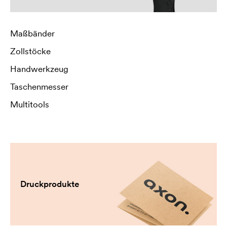
Maßbänder
Zollstöcke
Handwerkzeug
Taschenmesser
Multitools
Druckprodukte