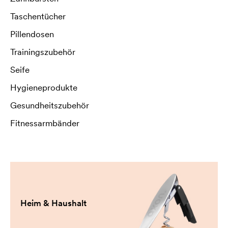
Taschentücher
Pillendosen
Trainingszubehör
Seife
Hygieneprodukte
Gesundheitszubehör
Fitnessarmbänder
Heim & Haushalt