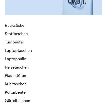
Rucksäcke
Stofftaschen
Turnbeutel
Laptoptaschen
Laptophülle
Reisetaschen
Plastiktüten
Kühltaschen
Kulturbeutel
Gürteltaschen