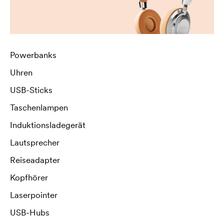
Powerbanks
Uhren
USB-Sticks
Taschenlampen
Induktionsladegerät
Lautsprecher
Reiseadapter
Kopfhörer
Laserpointer
USB-Hubs