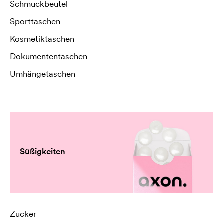
Schmuckbeutel
Sporttaschen
Kosmetiktaschen
Dokumententaschen
Umhängetaschen
Süßigkeiten
Zucker