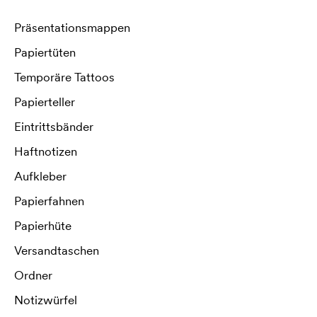
Präsentationsmappen
Papiertüten
Temporäre Tattoos
Papierteller
Eintrittsbänder
Haftnotizen
Aufkleber
Papierfahnen
Papierhüte
Versandtaschen
Ordner
Notizwürfel