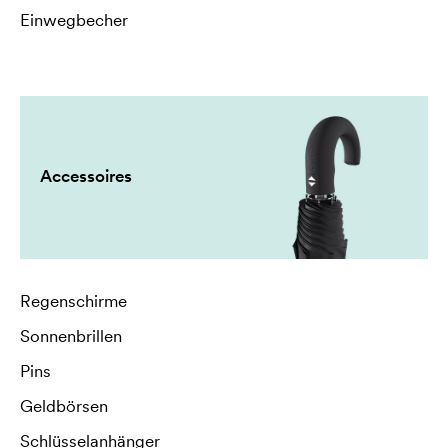
Einwegbecher
Accessoires
Regenschirme
Sonnenbrillen
Pins
Geldbörsen
Schlüsselanhänger