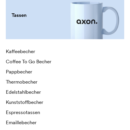
Tassen
Kaffeebecher
Coffee To Go Becher
Pappbecher
Thermobecher
Edelstahlbecher
Kunststoffbecher
Espressotassen
Emaillebecher