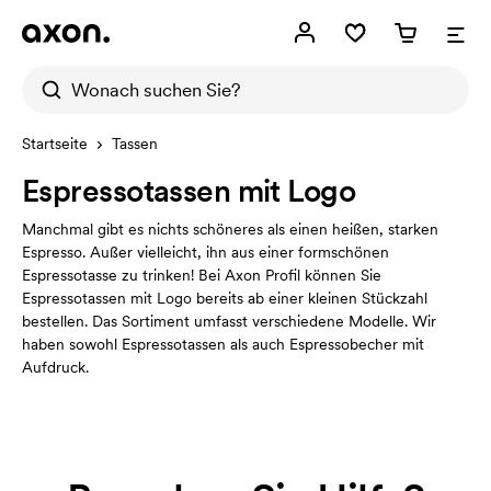
Startseite
Tassen
Espressotassen mit Logo
Manchmal gibt es nichts schöneres als einen heißen, starken
Espresso. Außer vielleicht, ihn aus einer formschönen
Espressotasse zu trinken! Bei Axon Profil können Sie
Espressotassen mit Logo bereits ab einer kleinen Stückzahl
bestellen. Das Sortiment umfasst verschiedene Modelle. Wir
haben sowohl Espressotassen als auch Espressobecher mit
Aufdruck.