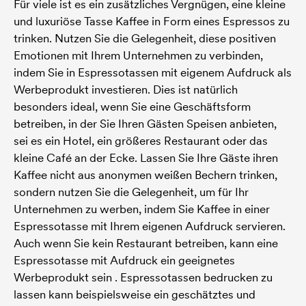
Für viele ist es ein zusätzliches Vergnügen, eine kleine
und luxuriöse Tasse Kaffee in Form eines Espressos zu
trinken. Nutzen Sie die Gelegenheit, diese positiven
Emotionen mit Ihrem Unternehmen zu verbinden,
indem Sie in Espressotassen mit eigenem Aufdruck als
Werbeprodukt investieren. Dies ist natürlich
besonders ideal, wenn Sie eine Geschäftsform
betreiben, in der Sie Ihren Gästen Speisen anbieten,
sei es ein Hotel, ein größeres Restaurant oder das
kleine Café an der Ecke. Lassen Sie Ihre Gäste ihren
Kaffee nicht aus anonymen weißen Bechern trinken,
sondern nutzen Sie die Gelegenheit, um für Ihr
Unternehmen zu werben, indem Sie Kaffee in einer
Espressotasse mit Ihrem eigenen Aufdruck servieren.
Auch wenn Sie kein Restaurant betreiben, kann eine
Espressotasse mit Aufdruck ein geeignetes
Werbeprodukt sein . Espressotassen bedrucken zu
lassen kann beispielsweise ein geschätztes und