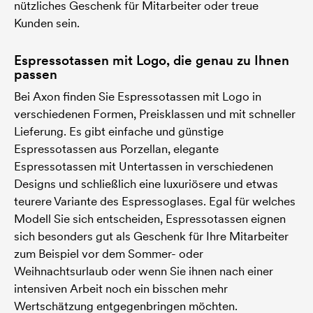
nützliches Geschenk für Mitarbeiter oder treue
Kunden sein.
Espressotassen mit Logo, die genau zu Ihnen
passen
Bei Axon finden Sie Espressotassen mit Logo in
verschiedenen Formen, Preisklassen und mit schneller
Lieferung. Es gibt einfache und günstige
Espressotassen aus Porzellan, elegante
Espressotassen mit Untertassen in verschiedenen
Designs und schließlich eine luxuriösere und etwas
teurere Variante des Espressoglases. Egal für welches
Modell Sie sich entscheiden, Espressotassen eignen
sich besonders gut als Geschenk für Ihre Mitarbeiter
zum Beispiel vor dem Sommer- oder
Weihnachtsurlaub oder wenn Sie ihnen nach einer
intensiven Arbeit noch ein bisschen mehr
Wertschätzung entgegenbringen möchten.