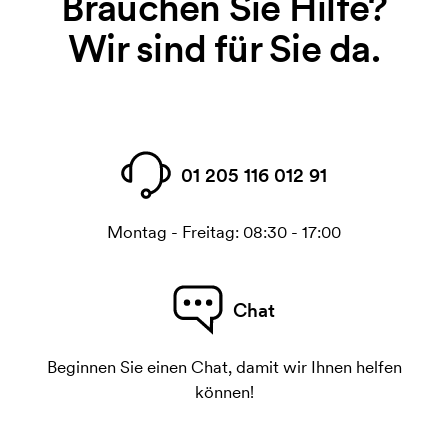
Brauchen Sie Hilfe?
Wir sind für Sie da.
01 205 116 012 91
Montag - Freitag: 08:30 - 17:00
Chat
Beginnen Sie einen Chat, damit wir Ihnen helfen
können!