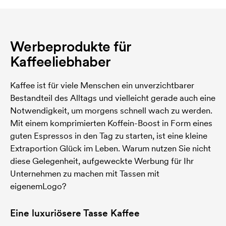
Werbeprodukte für
Kaffeeliebhaber
Kaffee ist für viele Menschen ein unverzichtbarer
Bestandteil des Alltags und vielleicht gerade auch eine
Notwendigkeit, um morgens schnell wach zu werden.
Mit einem komprimierten Koffein-Boost in Form eines
guten Espressos in den Tag zu starten, ist eine kleine
Extraportion Glück im Leben. Warum nutzen Sie nicht
diese Gelegenheit, aufgeweckte Werbung für Ihr
Unternehmen zu machen mit Tassen mit
eigenemLogo?
Eine luxuriösere Tasse Kaffee