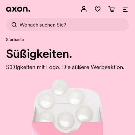
Startseite
Süßigkeiten.
Süßigkeiten mit Logo. Die süßere Werbeaktion.