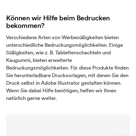
Können wir Hilfe beim Bedrucken
bekommen?
Verschiedene Arten von Werbesüßigkeiten bieten
unterschiedliche Bedruckungsmöglichkeiten. Einige
Süßigkeiten, wie z. B. Tablettenschachteln und
Kaugummi, bieten erweiterte
Bedruckungsmöglichkeiten. Für diese Produkte finden
Sie herunterladbare Druckvorlagen, mit denen Sie den
Druck selbst in Adobe Illustrator gestalten können.
Wenn Sie dabei Hilfe benötigen, helfen wir Ihnen
natürlich gerne weiter.