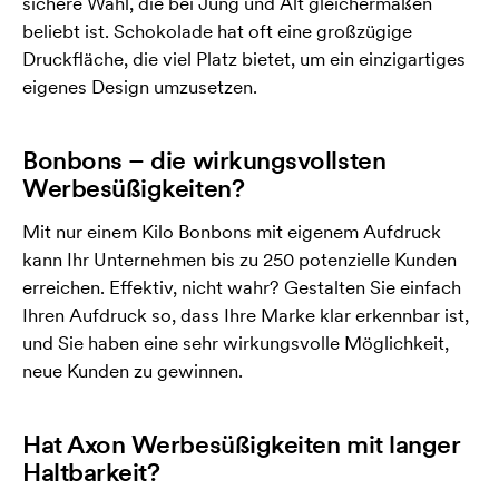
sichere Wahl, die bei Jung und Alt gleichermaßen
beliebt ist. Schokolade hat oft eine großzügige
Druckfläche, die viel Platz bietet, um ein einzigartiges
eigenes Design umzusetzen.
Bonbons – die wirkungsvollsten
Werbesüßigkeiten?
Mit nur einem Kilo Bonbons mit eigenem Aufdruck
kann Ihr Unternehmen bis zu 250 potenzielle Kunden
erreichen. Effektiv, nicht wahr? Gestalten Sie einfach
Ihren Aufdruck so, dass Ihre Marke klar erkennbar ist,
und Sie haben eine sehr wirkungsvolle Möglichkeit,
neue Kunden zu gewinnen.
Hat Axon Werbesüßigkeiten mit langer
Haltbarkeit?