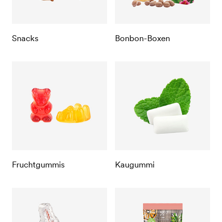
Snacks
Bonbon-Boxen
Fruchtgummis
Kaugummi