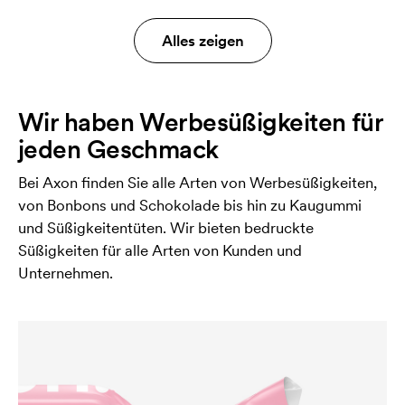
Alles zeigen
Wir haben Werbesüßigkeiten für
jeden Geschmack
Bei Axon finden Sie alle Arten von Werbesüßigkeiten,
von Bonbons und Schokolade bis hin zu Kaugummi
und Süßigkeitentüten. Wir bieten bedruckte
Süßigkeiten für alle Arten von Kunden und
Unternehmen.