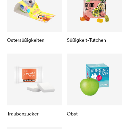
Ostersüßigkeiten
Süßigkeit-Tütchen
Traubenzucker
Obst