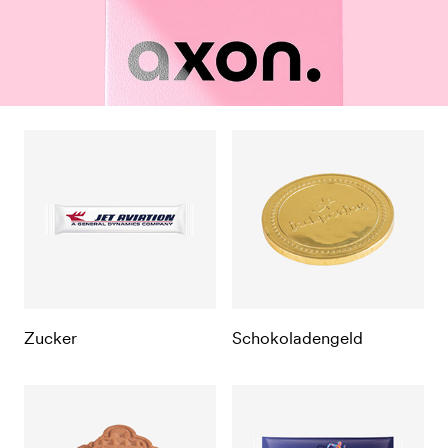
Zucker
Schokoladengeld