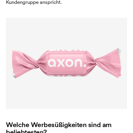
Kundengruppe anspricht.
Welche Werbesüßigkeiten sind am
beliebtesten?