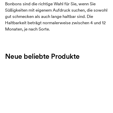
Bonbons sind die richtige Wahl für Sie, wenn Sie
Süßigkeiten mit eigenem Aufdruck suchen, die sowohl
gut schmecken als auch lange haltbar sind. Die
Haltbarkeit beträgt normalerweise zwischen 4 und 12
Monaten, je nach Sorte.
Neue beliebte Produkte