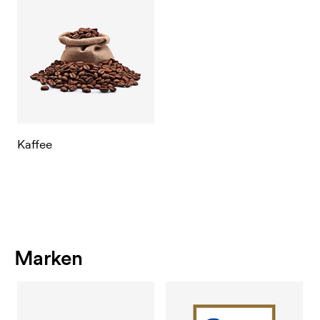
Kaffee
Marken