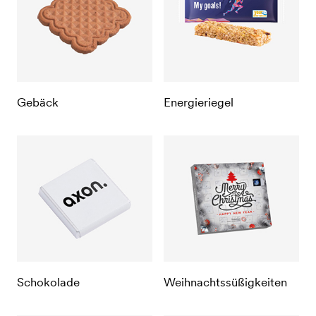
Gebäck
Energieriegel
Schokolade
Weihnachtssüßigkeiten