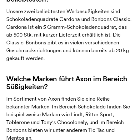
Unsere zwei beliebtesten Werbesüßigkeiten sind
Schokoladenquadrate
Cardona
und Bonbons
Classic.
Cardona ist ein 5 Gramm-Schokoladenquadrat, das
ab 500 Stk. mit kurzer Lieferzeit erhältlich ist. Die
Classic-Bonbons gibt es in vielen verschiedenen
Geschmacksrichtungen und können bereits ab 20 kg
gekauft werden.
Welche Marken führt Axon im Bereich
Süßigkeiten?
Im Sortiment von Axon finden Sie eine Reihe
bekannter Marken. Im Bereich Schokolade finden Sie
beispielsweise Marken wie Lindt, Ritter Sport,
Toblerone und Tony's Chocolonely, und im Bereich
Bonbons bieten wir unter anderem Tic Tac und
Mentos an.