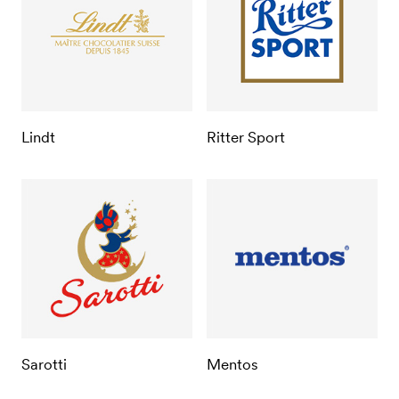
Lindt
Ritter Sport
Sarotti
Mentos