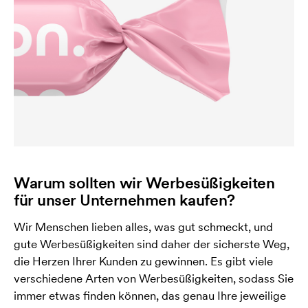
Warum sollten wir Werbesüßigkeiten
für unser Unternehmen kaufen?
Wir Menschen lieben alles, was gut schmeckt, und
gute Werbesüßigkeiten sind daher der sicherste Weg,
die Herzen Ihrer Kunden zu gewinnen. Es gibt viele
verschiedene Arten von Werbesüßigkeiten, sodass Sie
immer etwas finden können, das genau Ihre jeweilige