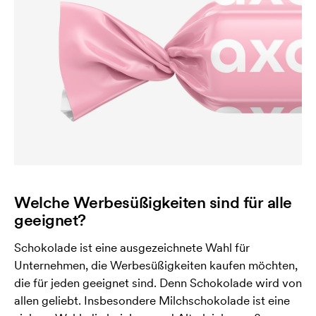
Welche Werbesüßigkeiten sind für alle
geeignet?
Schokolade ist eine ausgezeichnete Wahl für
Unternehmen, die Werbesüßigkeiten kaufen möchten,
die für jeden geeignet sind. Denn Schokolade wird von
allen geliebt. Insbesondere Milchschokolade ist eine