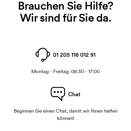
Brauchen Sie Hilfe?
Wir sind für Sie da.
01 205 116 012 91
Montag - Freitag: 08:30 - 17:00
Chat
Beginnen Sie einen Chat, damit wir Ihnen helfen
können!