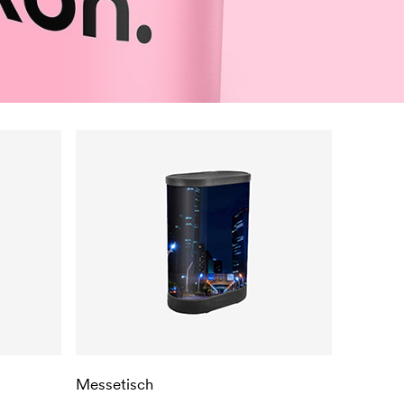
Messetisch