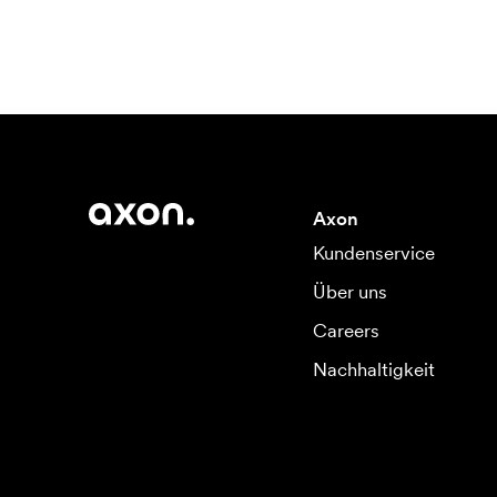
Axon
Kundenservice
Über uns
Careers
Nachhaltigkeit