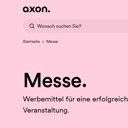
Startseite
Messe
Messe.
Werbemittel für eine erfolgrei
Veranstaltung.