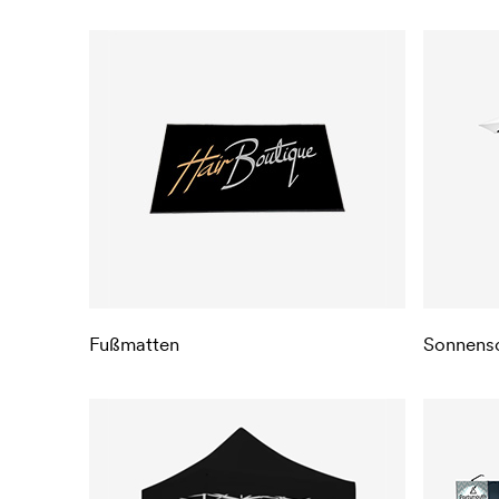
Fußmatten
Sonnens