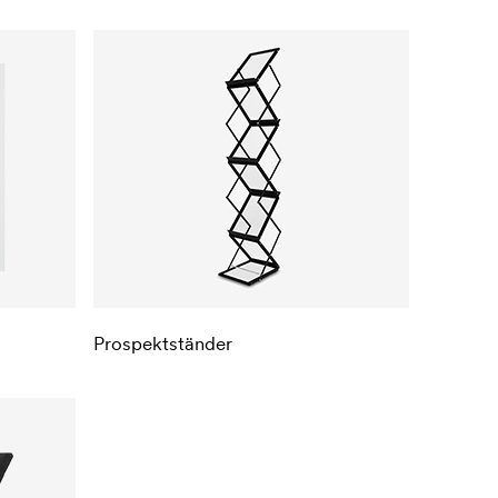
Prospektständer