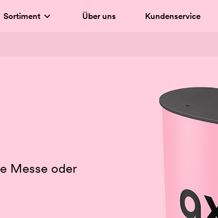
Sortiment
Über uns
Kundenservice
che Messe oder