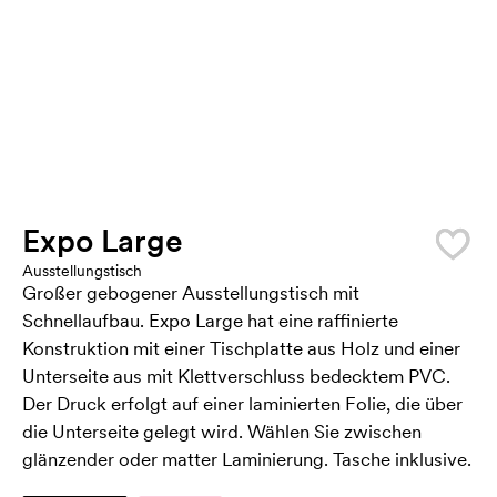
Expo Large
Ausstellungstisch
Großer gebogener Ausstellungstisch mit
Schnellaufbau. Expo Large hat eine raffinierte
Konstruktion mit einer Tischplatte aus Holz und einer
Unterseite aus mit Klettverschluss bedecktem PVC.
Der Druck erfolgt auf einer laminierten Folie, die über
die Unterseite gelegt wird. Wählen Sie zwischen
glänzender oder matter Laminierung. Tasche inklusive.