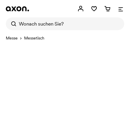
Messe
Messetisch