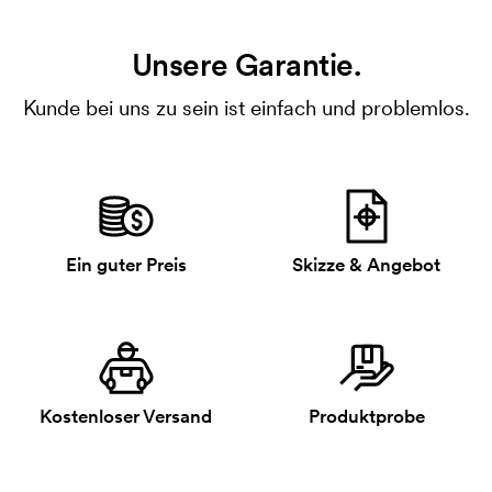
Unsere Garantie.
Kunde bei uns zu sein ist einfach und problemlos.
Ein guter Preis
Skizze & Angebot
Kostenloser Versand
Produktprobe