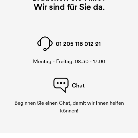
Wir sind für Sie da.
01 205 116 012 91
Montag - Freitag: 08:30 - 17:00
Chat
Beginnen Sie einen Chat, damit wir Ihnen helfen
können!