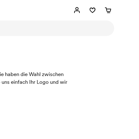
Sie haben die Wahl zwischen
 uns einfach Ihr Logo und wir