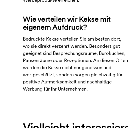
Werbeprodukte erreichen.
Wie verteilen wir Kekse mit
eigenem Aufdruck?
Bedruckte Kekse verteilen Sie am besten dort,
wo sie direkt verzehrt werden. Besonders gut
geeignet sind Besprechungsräume, Büroküchen,
Pausenräume oder Rezeptionen. An diesen Orten
werden die Kekse nicht nur genossen und
wertgeschätzt, sondern sorgen gleichzeitig für
positive Aufmerksamkeit und nachhaltige
Werbung für Ihr Unternehmen.
Vielleicht interessier