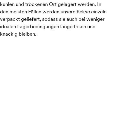
kühlen und trockenen Ort gelagert werden. In
den meisten Fällen werden unsere Kekse einzeln
verpackt geliefert, sodass sie auch bei weniger
idealen Lagerbedingungen lange frisch und
knackig bleiben.