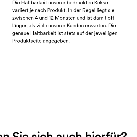
Die Haltbarkeit unserer bedruckten Kekse
variiert je nach Produkt. In der Regel liegt sie
zwischen 4 und 12 Monaten und ist damit oft
länger, als viele unserer Kunden erwarten. Die
genaue Haltbarkeit ist stets auf der jeweiligen
Produktseite angegeben.
en Sie sich auch hierfür?