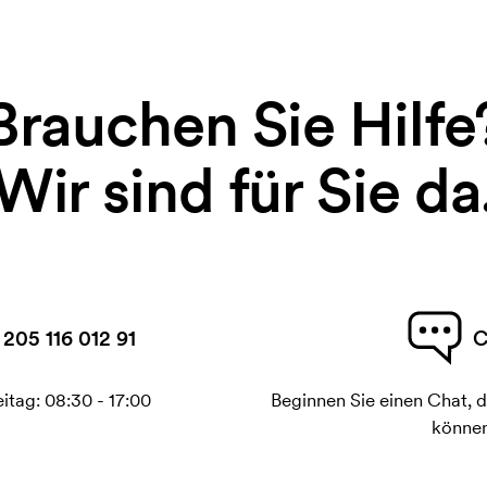
Brauchen Sie Hilfe
Wir sind für Sie da
 205 116 012 91
C
itag: 08:30 - 17:00
Beginnen Sie einen Chat, d
können