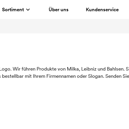
Sortiment
Über uns
Kundenservice
 Logo. Wir führen Produkte von Milka, Leibniz und Bahlsen. 
s bestellbar mit Ihrem Firmennamen oder Slogan. Senden Sie