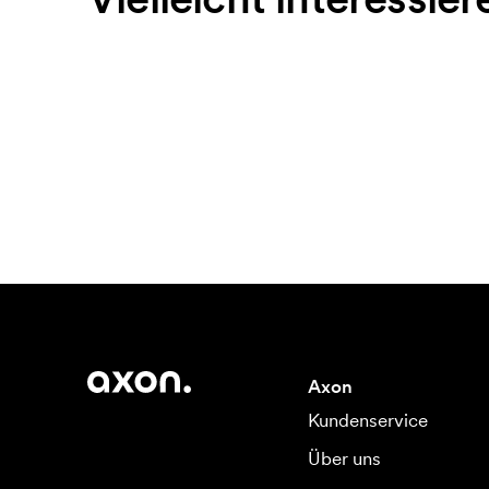
Axon
Kundenservice
Über uns