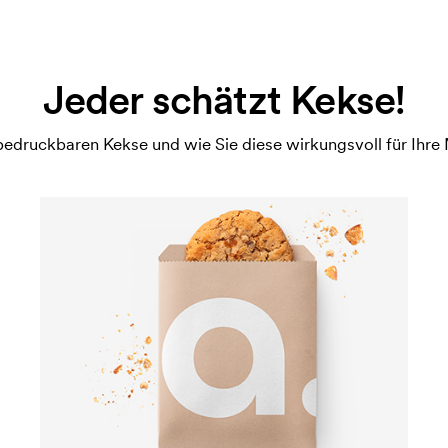
Jeder schätzt Kekse!
 bedruckbaren Kekse und wie Sie diese wirkungsvoll für Ihr