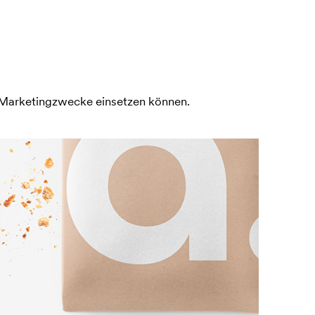
e Marketingzwecke einsetzen können.