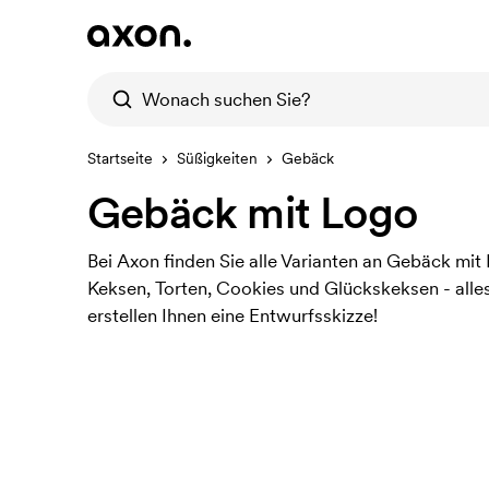
Startseite
Süßigkeiten
Gebäck
Gebäck mit Logo
Bei Axon finden Sie alle Varianten an Gebäck mit
Keksen, Torten, Cookies und Glückskeksen - alle
erstellen Ihnen eine Entwurfsskizze!