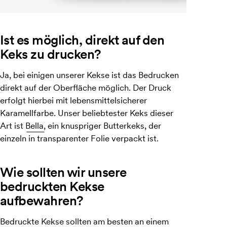
Ist es möglich, direkt auf den
Keks zu drucken?
Ja, bei einigen unserer Kekse ist das Bedrucken
direkt auf der Oberfläche möglich. Der Druck
erfolgt hierbei mit lebensmittelsicherer
Karamellfarbe. Unser beliebtester Keks dieser
Art ist
Bella,
ein knuspriger Butterkeks, der
einzeln in transparenter Folie verpackt ist.
Wie sollten wir unsere
bedruckten Kekse
aufbewahren?
Bedruckte Kekse sollten am besten an einem