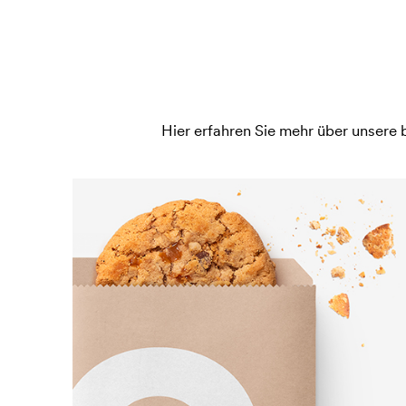
Hier erfahren Sie mehr über unsere