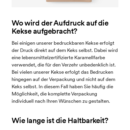
Wo wird der Aufdruck auf die
Kekse aufgebracht?
Bei einigen unserer bedruckbaren Kekse erfolgt
der Druck direkt auf dem Keks selbst. Dabei wird
eine lebensmittelzertifizierte Karamellfarbe
verwendet, die für den Verzehr unbedenklich ist.
Bei vielen unserer Kekse erfolgt das Bedrucken
hingegen auf der Verpackung und nicht auf dem
Keks selbst. In diesem Fall haben Sie häufig die
Möglichkeit, die komplette Verpackung
individuell nach Ihren Wünschen zu gestalten.
Wie lange ist die Haltbarkeit?