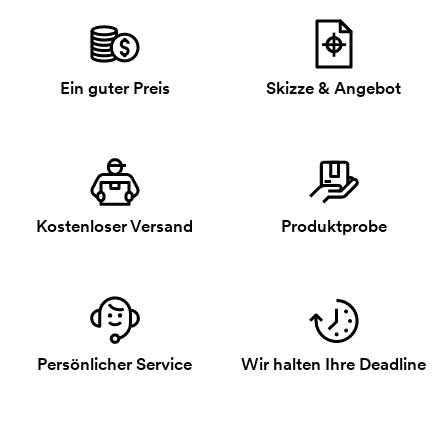
Ein guter Preis
Skizze & Angebot
Kostenloser Versand
Produktprobe
Persönlicher Service
Wir halten Ihre Deadline