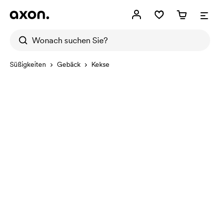
Süßigkeiten
Gebäck
Kekse