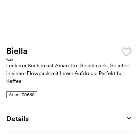
Biella
Kex
Leckerer Kuchen mit Amaretto-Geschmack. Geliefert
in einem Flowpack mit Ihrem Aufdruck. Perfekt für
Kaffee.
Art.nr. 30660
Details
Artikelnummer
30660