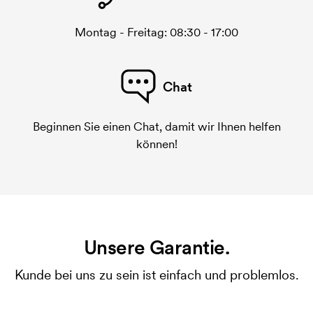
Montag - Freitag: 08:30 - 17:00
Chat
Beginnen Sie einen Chat, damit wir Ihnen helfen
können!
Unsere Garantie.
Kunde bei uns zu sein ist einfach und problemlos.