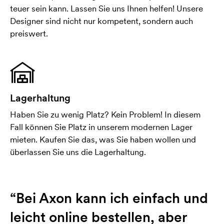
teuer sein kann. Lassen Sie uns Ihnen helfen! Unsere
Designer sind nicht nur kompetent, sondern auch
preiswert.
Lagerhaltung
Haben Sie zu wenig Platz? Kein Problem! In diesem
Fall können Sie Platz in unserem modernen Lager
mieten. Kaufen Sie das, was Sie haben wollen und
überlassen Sie uns die Lagerhaltung.
“Bei Axon kann ich einfach und
leicht online bestellen, aber