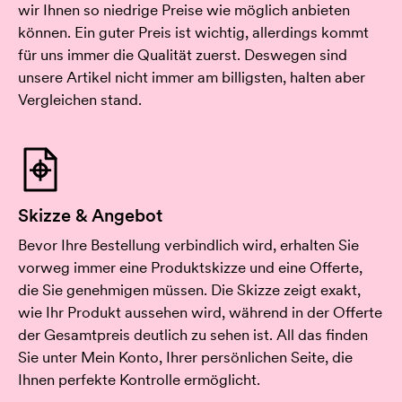
wir Ihnen so niedrige Preise wie möglich anbieten
können. Ein guter Preis ist wichtig, allerdings kommt
für uns immer die Qualität zuerst. Deswegen sind
unsere Artikel nicht immer am billigsten, halten aber
Vergleichen stand.
Skizze & Angebot
Bevor Ihre Bestellung verbindlich wird, erhalten Sie
vorweg immer eine Produktskizze und eine Offerte,
die Sie genehmigen müssen. Die Skizze zeigt exakt,
wie Ihr Produkt aussehen wird, während in der Offerte
der Gesamtpreis deutlich zu sehen ist. All das finden
Sie unter Mein Konto, Ihrer persönlichen Seite, die
Ihnen perfekte Kontrolle ermöglicht.