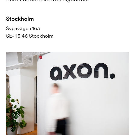
Stockholm
Sveavägen 163
SE-113 46 Stockholm