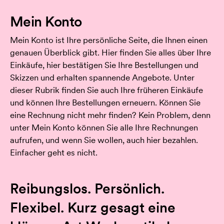
Mein Konto
Mein Konto ist Ihre persönliche Seite, die Ihnen einen
genauen Überblick gibt. Hier finden Sie alles über Ihre
Einkäufe, hier bestätigen Sie Ihre Bestellungen und
Skizzen und erhalten spannende Angebote. Unter
dieser Rubrik finden Sie auch Ihre früheren Einkäufe
und können Ihre Bestellungen erneuern. Können Sie
eine Rechnung nicht mehr finden? Kein Problem, denn
unter Mein Konto können Sie alle Ihre Rechnungen
aufrufen, und wenn Sie wollen, auch hier bezahlen.
Einfacher geht es nicht.
Reibungslos. Persönlich.
Flexibel. Kurz gesagt eine