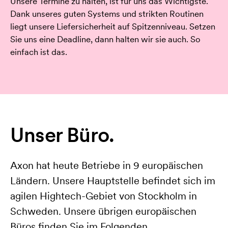
Unsere Termine zu halten, ist für uns das Wichtigste.
Dank unseres guten Systems und strikten Routinen
liegt unsere Liefersicherheit auf Spitzenniveau. Setzen
Sie uns eine Deadline, dann halten wir sie auch. So
einfach ist das.
Unser Büro.
Axon hat heute Betriebe in 9 europäischen
Ländern. Unsere Hauptstelle befindet sich im
agilen Hightech-Gebiet von Stockholm in
Schweden. Unsere übrigen europäischen
Büros finden Sie im Folgenden.