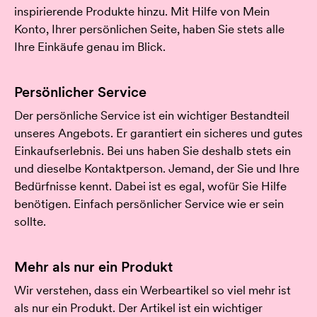
inspirierende Produkte hinzu. Mit Hilfe von Mein
Konto, Ihrer persönlichen Seite, haben Sie stets alle
Ihre Einkäufe genau im Blick.
Persönlicher Service
Der persönliche Service ist ein wichtiger Bestandteil
unseres Angebots. Er garantiert ein sicheres und gutes
Einkaufserlebnis. Bei uns haben Sie deshalb stets ein
und dieselbe Kontaktperson. Jemand, der Sie und Ihre
Bedürfnisse kennt. Dabei ist es egal, wofür Sie Hilfe
benötigen. Einfach persönlicher Service wie er sein
sollte.
Mehr als nur ein Produkt
Wir verstehen, dass ein Werbeartikel so viel mehr ist
als nur ein Produkt. Der Artikel ist ein wichtiger