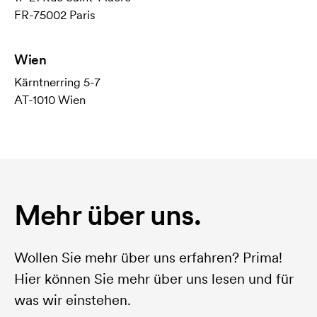
FR-75002 Paris
Wien
Kärntnerring 5-7
AT-1010 Wien
Mehr über uns.
Wollen Sie mehr über uns erfahren? Prima!
Hier können Sie mehr über uns lesen und für
was wir einstehen.