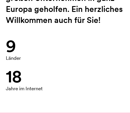
Europa geholfen. Ein herzliches
Willkommen auch für Sie!
9
Länder
18
Jahre im Internet