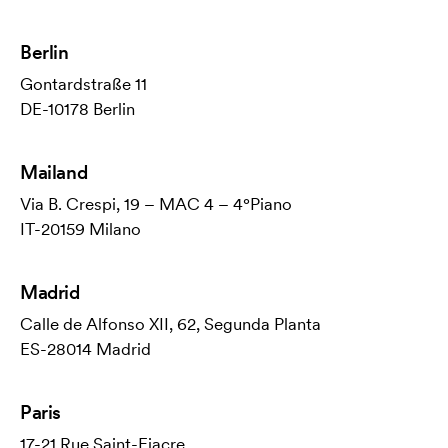
Berlin
Gontardstraße 11
DE-10178 Berlin
Mailand
Via B. Crespi, 19 – MAC 4 – 4°Piano
IT-20159 Milano
Madrid
Calle de Alfonso XII, 62, Segunda Planta
ES-28014 Madrid
Paris
17-21 Rue Saint-Fiacre