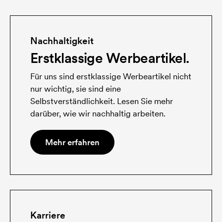
Nachhaltigkeit
Erstklassige Werbeartikel.
Für uns sind erstklassige Werbeartikel nicht
nur wichtig, sie sind eine
Selbstverständlichkeit. Lesen Sie mehr
darüber, wie wir nachhaltig arbeiten.
Mehr erfahren
Karriere