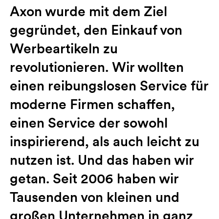
Axon wurde mit dem Ziel
gegründet, den Einkauf von
Werbeartikeln zu
revolutionieren. Wir wollten
einen reibungslosen Service für
moderne Firmen schaffen,
einen Service der sowohl
inspirierend, als auch leicht zu
nutzen ist. Und das haben wir
getan. Seit 2006 haben wir
Tausenden von kleinen und
großen Unternehmen in ganz