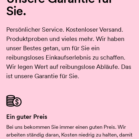
Sie.
Persönlicher Service. Kostenloser Versand.
Produktproben und vieles mehr. Wir haben
unser Bestes getan, um für Sie ein
reibungsloses Einkaufserlebnis zu schaffen.
Wir legen Wert auf reibungslose Abläufe. Das
ist unsere Garantie für Sie.
Ein guter Preis
Bei uns bekommen Sie immer einen guten Preis. Wir
arbeiten ständig daran, Kosten niedrig zu halten, damit