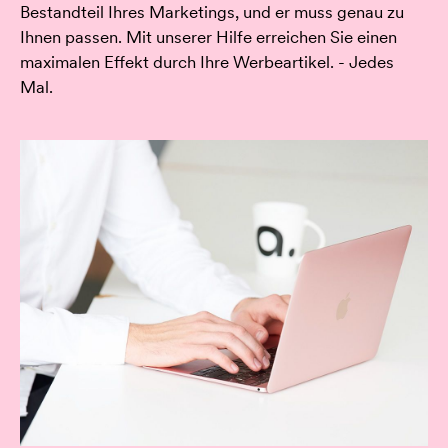
Bestandteil Ihres Marketings, und er muss genau zu
Ihnen passen. Mit unserer Hilfe erreichen Sie einen
maximalen Effekt durch Ihre Werbeartikel. - Jedes
Mal.