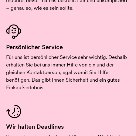
möchte, bevor man es bestellt. Fair und unkompliziert
– genau so, wie es sein sollte.
Persönlicher Service
Für uns ist persönlicher Service sehr wichtig. Deshalb
erhalten Sie bei uns immer Hilfe von ein und der
gleichen Kontaktperson, egal womit Sie Hilfe
benötigen. Das gibt Ihnen Sicherheit und ein gutes
Einkaufserlebnis.
Wir halten Deadlines