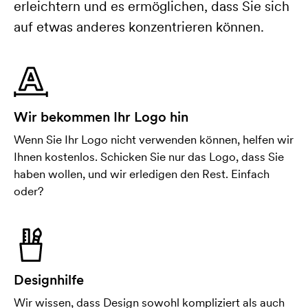
erleichtern und es ermöglichen, dass Sie sich
auf etwas anderes konzentrieren können.
Wir bekommen Ihr Logo hin
Wenn Sie Ihr Logo nicht verwenden können, helfen wir
Ihnen kostenlos. Schicken Sie nur das Logo, dass Sie
haben wollen, und wir erledigen den Rest. Einfach
oder?
Designhilfe
Wir wissen, dass Design sowohl kompliziert als auch