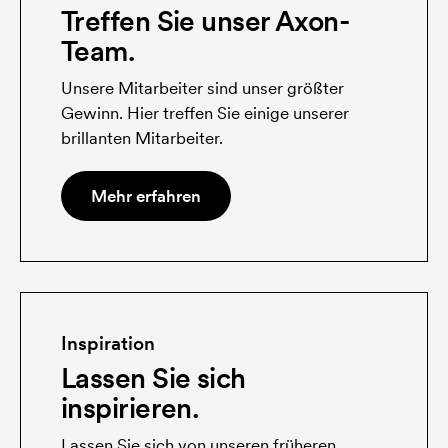
Treffen Sie unser Axon-
Team.
Unsere Mitarbeiter sind unser größter
Gewinn. Hier treffen Sie einige unserer
brillanten Mitarbeiter.
Mehr erfahren
Inspiration
Lassen Sie sich
inspirieren.
Lassen Sie sich von unseren früheren