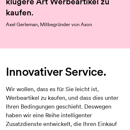
klügere Art Werbeartikel zu
kaufen.
Axel Gerleman, Mitbegründer von Axon
Innovativer Service.
Wir wollen, dass es für Sie leicht ist,
Werbeartikel zu kaufen, und dass dies unter
Ihren Bedingungen geschieht. Deswegen
haben wir eine Reihe intelligenter
Zusatzdienste entwickelt, die Ihren Einkauf