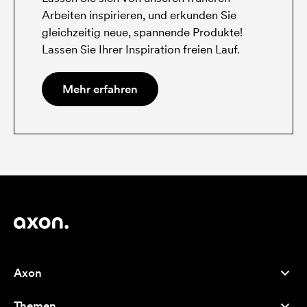
Arbeiten inspirieren, und erkunden Sie
gleichzeitig neue, spannende Produkte!
Lassen Sie Ihrer Inspiration freien Lauf.
Mehr erfahren
Axon
Kundenservice
Themen