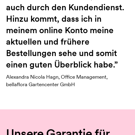
auch durch den Kundendienst.
Hinzu kommt, dass ich in
meinem online Konto meine
aktuellen und frühere
Bestellungen sehe und somit
einen guten Überblick habe.”
Alexandra Nicola Hagn, Office Management,
bellaflora Gartencenter GmbH
Unsere Garantie für