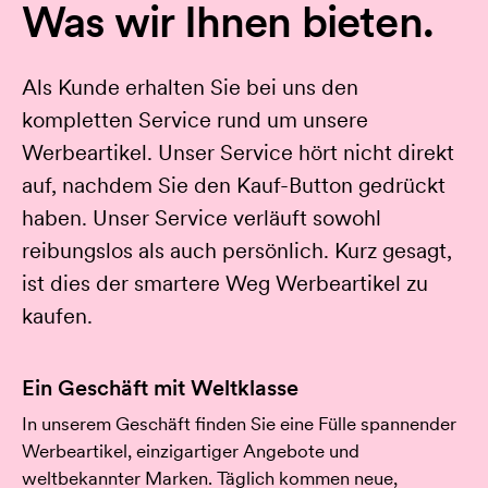
Was wir Ihnen bieten.
Als Kunde erhalten Sie bei uns den
kompletten Service rund um unsere
Werbeartikel. Unser Service hört nicht direkt
auf, nachdem Sie den Kauf-Button gedrückt
haben. Unser Service verläuft sowohl
reibungslos als auch persönlich. Kurz gesagt,
ist dies der smartere Weg Werbeartikel zu
kaufen.
Ein Geschäft mit Weltklasse
In unserem Geschäft finden Sie eine Fülle spannender
Werbeartikel, einzigartiger Angebote und
weltbekannter Marken. Täglich kommen neue,