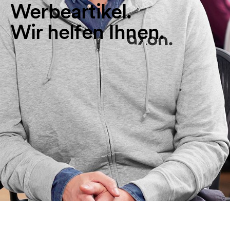
Werbeartikel.
Wir helfen Ihnen.