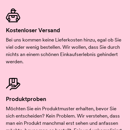
Kostenloser Versand
Bei uns kommen keine Lieferkosten hinzu, egal ob Sie
viel oder wenig bestellen. Wir wollen, dass Sie durch
nichts an einem schönen Einkaufserlebnis gehindert
werden.
Produktproben
Möchten Sie ein Produktmuster erhalten, bevor Sie
sich entscheiden? Kein Problem. Wir verstehen, dass
man ein Produkt manchmal erst sehen und anfassen