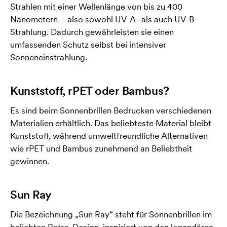
Strahlen mit einer Wellenlänge von bis zu 400
Nanometern – also sowohl UV-A- als auch UV-B-
Strahlung. Dadurch gewährleisten sie einen
umfassenden Schutz selbst bei intensiver
Sonneneinstrahlung.
Kunststoff, rPET oder Bambus?
Es sind beim Sonnenbrillen Bedrucken verschiedenen
Materialien erhältlich. Das beliebteste Material bleibt
Kunststoff, während umweltfreundliche Alternativen
wie rPET und Bambus zunehmend an Beliebtheit
gewinnen.
Sun Ray
Die Bezeichnung „Sun Ray“ steht für Sonnenbrillen im