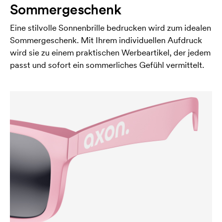
Sommergeschenk
Eine stilvolle Sonnenbrille bedrucken wird zum idealen
Sommergeschenk. Mit Ihrem individuellen Aufdruck
wird sie zu einem praktischen Werbeartikel, der jedem
passt und sofort ein sommerliches Gefühl vermittelt.