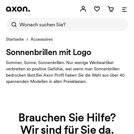
Startseite
Accessoires
Sonnenbrillen mit Logo
Sommer, Sonne, Sonnenbrillen. Nur wenige Werbeartikel
verbreiten so positive Gefühle, wei wenn man Sonnenbrillen
bedrucken lässt.Bei Axon Profil haben Sie die Wahl aus über 40
spannenden Modellen in allen Preisklassen.
Brauchen Sie Hilfe?
Wir sind für Sie da.