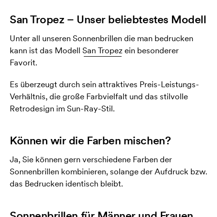
San Tropez – Unser beliebtestes Modell
Unter all unseren Sonnenbrillen die man bedrucken
kann ist das Modell
San Tropez
ein besonderer
Favorit.
Es überzeugt durch sein attraktives Preis-Leistungs-
Verhältnis, die große Farbvielfalt und das stilvolle
Retrodesign im Sun-Ray-Stil.
Können wir die Farben mischen?
Ja, Sie können gern verschiedene Farben der
Sonnenbrillen kombinieren, solange der Aufdruck bzw.
das Bedrucken identisch bleibt.
Sonnenbrillen für Männer und Frauen