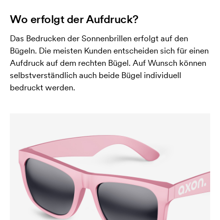
Wo erfolgt der Aufdruck?
Das Bedrucken der Sonnenbrillen erfolgt auf den
Bügeln. Die meisten Kunden entscheiden sich für einen
Aufdruck auf dem rechten Bügel. Auf Wunsch können
selbstverständlich auch beide Bügel individuell
bedruckt werden.