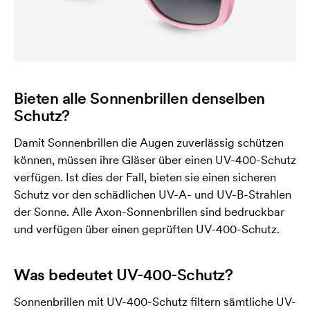
Bieten alle Sonnenbrillen denselben
Schutz?
Damit Sonnenbrillen die Augen zuverlässig schützen
können, müssen ihre Gläser über einen UV-400-Schutz
verfügen. Ist dies der Fall, bieten sie einen sicheren
Schutz vor den schädlichen UV-A- und UV-B-Strahlen
der Sonne. Alle Axon-Sonnenbrillen sind bedruckbar
und verfügen über einen geprüften UV-400-Schutz.
Was bedeutet UV-400-Schutz?
Sonnenbrillen mit UV-400-Schutz filtern sämtliche UV-