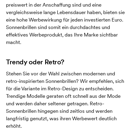
preiswert in der Anschaffung sind und eine
vergleichsweise lange Lebensdauer haben, bieten sie
eine hohe Werbewirkung für jeden investierten Euro.
Sonnenbrillen sind somit ein durchdachtes und
effektives Werbeprodukt, das Ihre Marke sichtbar
macht.
Trendy oder Retro?
Stehen Sie vor der Wahl zwischen modernen und
retro-inspirierten Sonnenbrillen? Wir empfehlen, sich
für die Variante im Retro-Design zu entscheiden.
Trendige Modelle geraten oft schnell aus der Mode
und werden daher seltener getragen. Retro-
Sonnenbrillen hingegen sind zeitlos und werden
langfristig genutzt, was ihren Werbewert deutlich
erhöht.