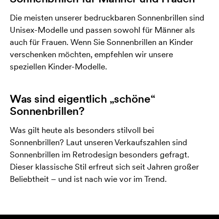
Die meisten unserer bedruckbaren Sonnenbrillen sind
Unisex-Modelle und passen sowohl für Männer als
auch für Frauen. Wenn Sie Sonnenbrillen an Kinder
verschenken möchten, empfehlen wir unsere
speziellen Kinder-Modelle.
Was sind eigentlich „schöne“
Sonnenbrillen?
Was gilt heute als besonders stilvoll bei
Sonnenbrillen? Laut unseren Verkaufszahlen sind
Sonnenbrillen im Retrodesign besonders gefragt.
Dieser klassische Stil erfreut sich seit Jahren großer
Beliebtheit – und ist nach wie vor im Trend.