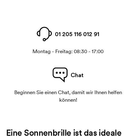
01 205 116 012 91
Montag - Freitag: 08:30 - 17:00
Chat
Beginnen Sie einen Chat, damit wir Ihnen helfen
können!
Eine Sonnenbrille ist das ideale