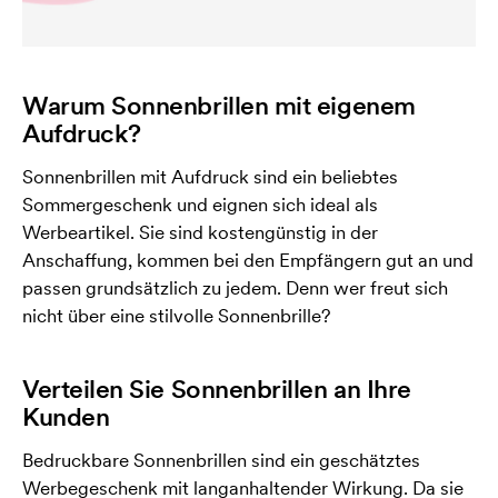
Warum Sonnenbrillen mit eigenem
Aufdruck?
Sonnenbrillen mit Aufdruck sind ein beliebtes
Sommergeschenk und eignen sich ideal als
Werbeartikel. Sie sind kostengünstig in der
Anschaffung, kommen bei den Empfängern gut an und
passen grundsätzlich zu jedem. Denn wer freut sich
nicht über eine stilvolle Sonnenbrille?
Verteilen Sie Sonnenbrillen an Ihre
Kunden
Bedruckbare Sonnenbrillen sind ein geschätztes
Werbegeschenk mit langanhaltender Wirkung. Da sie