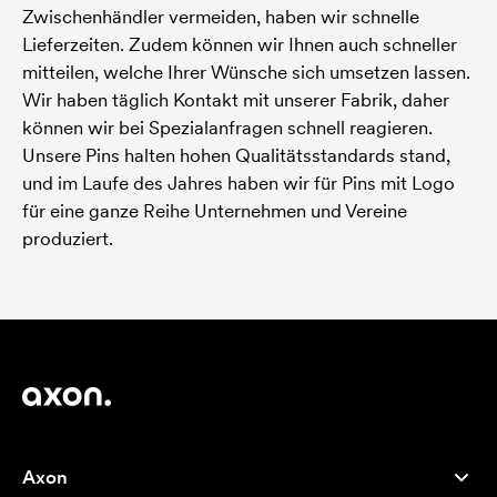
Zwischenhändler vermeiden, haben wir schnelle
Lieferzeiten. Zudem können wir Ihnen auch schneller
mitteilen, welche Ihrer Wünsche sich umsetzen lassen.
Wir haben täglich Kontakt mit unserer Fabrik, daher
können wir bei Spezialanfragen schnell reagieren.
Unsere Pins halten hohen Qualitätsstandards stand,
und im Laufe des Jahres haben wir für Pins mit Logo
für eine ganze Reihe Unternehmen und Vereine
produziert.
Axon