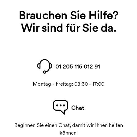
Brauchen Sie Hilfe?
Wir sind für Sie da.
01 205 116 012 91
Montag - Freitag: 08:30 - 17:00
Chat
Beginnen Sie einen Chat, damit wir Ihnen helfen
können!