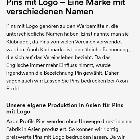
Pins mit Logo – Eine Marke mit
verschiedenen Namen
Pins mit Logo gehören zu den Werbemitteln, die
unterschiedliche Namen haben. Einst nannte man sie
Klubnadel, da Pins von vielen Vereinen verwendet
werden. Auch Klubmarke ist eine übliche Benennung,
die sich auf das Vereinsleben bezieht. Da das
Englische immer mehr Einfluss nimmt, wurde
irgendwann die Bezeichnung Pin gewählt. Daher
sagen auch wir: Lassen Sie Pins bedrucken bei Axon
Profil.
Unsere eigene Produktion in Asien für Pins
mit Logo
Axon Profils Pins werden ohne Umwege direkt in einer
Fabrik in Asien produziert. So können wir richtig
preiswerte Pins mit Logo bedrucken lassen. Da wir