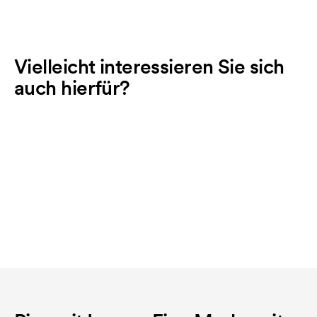
Vielleicht interessieren Sie sich
auch hierfür?