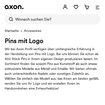
Startseite
Accessoires
Pins mit Logo
Wir bei Axon Profil verfügen über umfangreiche Erfahrung in
der Herstellung von Pins mit Logo. Bei uns können Sie schon ab
300 Stück Pins in Ihrem eigenen Design produzieren lassen. Im
Sortiment finden Sie sowohl Pins aus Kunststoff als auch etwas
exklusivere Modelle aus Metall und Emaille. Wir bieten oftmals
auch unterschiedliche Nadeln oder sonstiges Zubehör an.
Wählen Sie einfach das Modell aus, das Ihnen am besten gefällt,
senden Sie uns Ihr Logo und wir erstellen Ihnen im
Handumdrehen eine Entwurfsskizze!