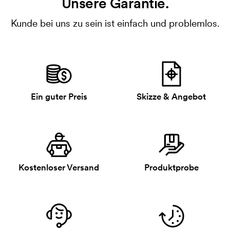
Unsere Garantie.
Kunde bei uns zu sein ist einfach und problemlos.
Ein guter Preis
Skizze & Angebot
Kostenloser Versand
Produktprobe