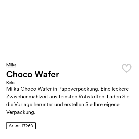
Milka
Choco Wafer
Keks
Milka Choco Wafer in Pappverpackung. Eine leckere
Zwischenmahlzeit aus feinsten Rohstoffen. Laden Sie
die Vorlage herunter und erstellen Sie Ihre eigene
Verpackung.
Art.nr. 17260