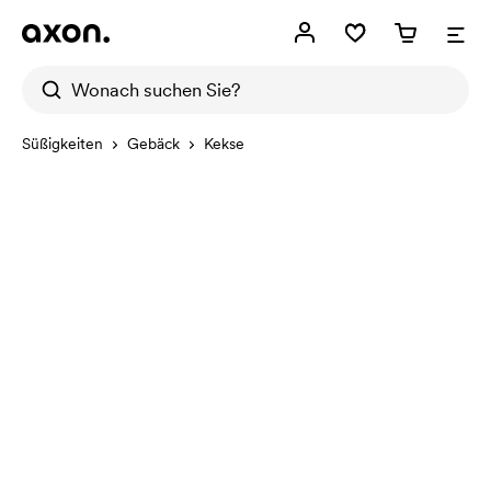
Süßigkeiten
Gebäck
Kekse