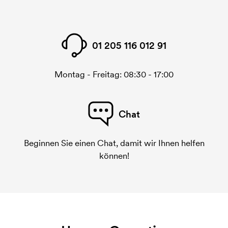
01 205 116 012 91
Montag - Freitag: 08:30 - 17:00
Chat
Beginnen Sie einen Chat, damit wir Ihnen helfen
können!