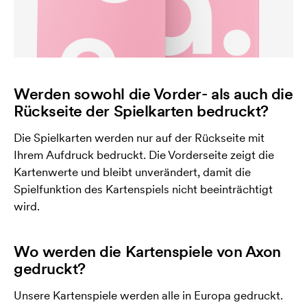
Werden sowohl die Vorder- als auch die
Rückseite der Spielkarten bedruckt?
Die Spielkarten werden nur auf der Rückseite mit
Ihrem Aufdruck bedruckt. Die Vorderseite zeigt die
Kartenwerte und bleibt unverändert, damit die
Spielfunktion des Kartenspiels nicht beeinträchtigt
wird.
Wo werden die Kartenspiele von Axon
gedruckt?
Unsere Kartenspiele werden alle in Europa gedruckt.