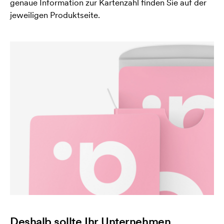
genaue Information zur Kartenzahl finden Sie auf der
jeweiligen Produktseite.
Deshalb sollte Ihr Unternehmen