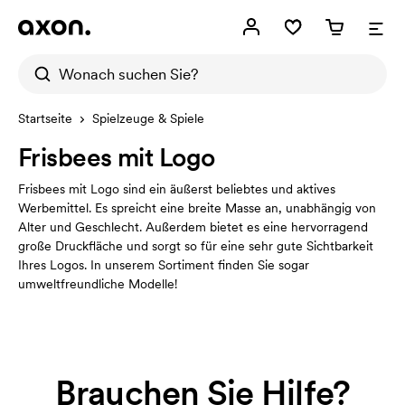
Startseite
Spielzeuge & Spiele
Frisbees mit Logo
Frisbees mit Logo sind ein äußerst beliebtes und aktives
Werbemittel. Es spreicht eine breite Masse an, unabhängig von
Alter und Geschlecht. Außerdem bietet es eine hervorragend
große Druckfläche und sorgt so für eine sehr gute Sichtbarkeit
Ihres Logos. In unserem Sortiment finden Sie sogar
umweltfreundliche Modelle!
Brauchen Sie Hilfe?