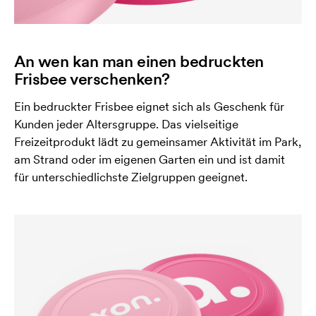
An wen kan man einen bedruckten
Frisbee verschenken?
Ein bedruckter Frisbee eignet sich als Geschenk für
Kunden jeder Altersgruppe. Das vielseitige
Freizeitprodukt lädt zu gemeinsamer Aktivität im Park,
am Strand oder im eigenen Garten ein und ist damit
für unterschiedlichste Zielgruppen geeignet.