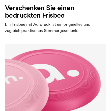
Verschenken Sie einen
bedruckten Frisbee
Ein Frisbee mit Aufdruck ist ein originelles und
zugleich praktisches Sommergeschenk.