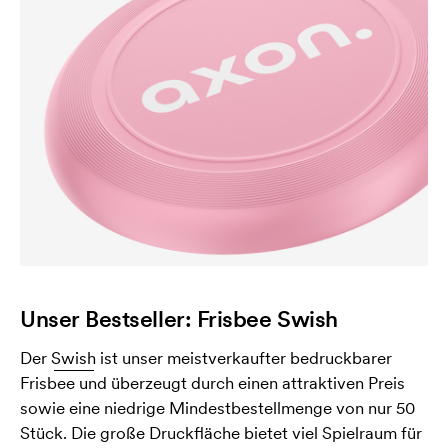
Unser Bestseller: Frisbee Swish
Der
Swish
ist unser meistverkaufter bedruckbarer
Frisbee und überzeugt durch einen attraktiven Preis
sowie eine niedrige Mindestbestellmenge von nur 50
Stück. Die große Druckfläche bietet viel Spielraum für