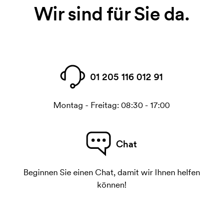
Wir sind für Sie da.
01 205 116 012 91
Montag - Freitag: 08:30 - 17:00
Chat
Beginnen Sie einen Chat, damit wir Ihnen helfen
können!