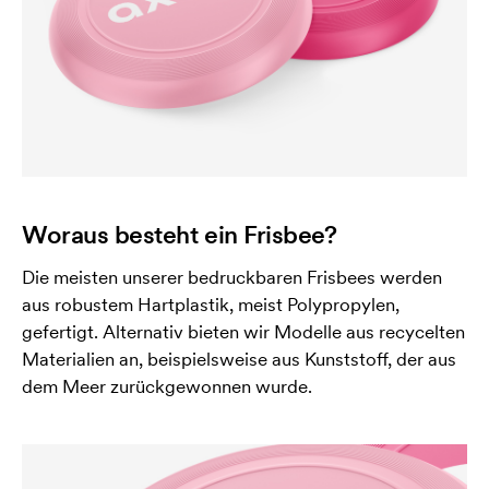
Woraus besteht ein Frisbee?
Die meisten unserer bedruckbaren Frisbees werden
aus robustem Hartplastik, meist Polypropylen,
gefertigt. Alternativ bieten wir Modelle aus recycelten
Materialien an, beispielsweise aus Kunststoff, der aus
dem Meer zurückgewonnen wurde.