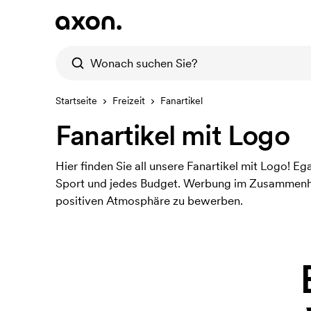
Startseite
Freizeit
Fanartikel
Fanartikel mit Logo
Hier finden Sie all unsere Fanartikel mit Logo! E
Sport und jedes Budget. Werbung im Zusammenhan
positiven Atmosphäre zu bewerben.