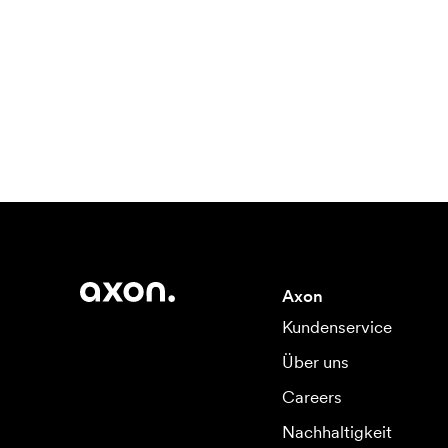
Axon
Kundenservice
Über uns
Careers
Nachhaltigkeit