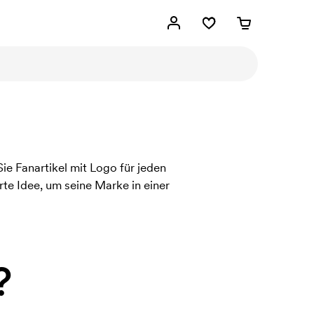
ie Fanartikel mit Logo für jeden
e Idee, um seine Marke in einer
?