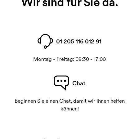
Wir sind für Sie da.
01 205 116 012 91
Montag - Freitag: 08:30 - 17:00
Chat
Beginnen Sie einen Chat, damit wir Ihnen helfen
können!