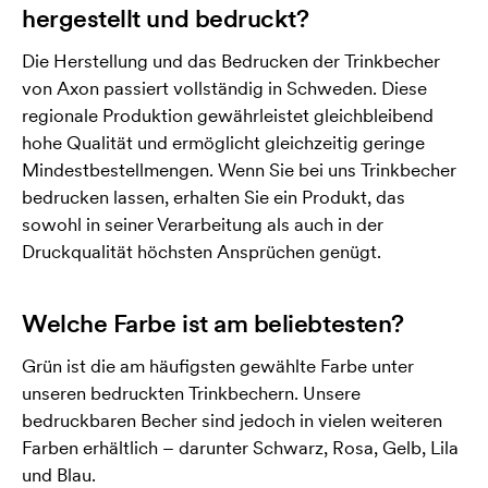
hergestellt und bedruckt?
Die Herstellung und das Bedrucken der Trinkbecher
von Axon passiert vollständig in Schweden. Diese
regionale Produktion gewährleistet gleichbleibend
hohe Qualität und ermöglicht gleichzeitig geringe
Mindestbestellmengen. Wenn Sie bei uns Trinkbecher
bedrucken lassen, erhalten Sie ein Produkt, das
sowohl in seiner Verarbeitung als auch in der
Druckqualität höchsten Ansprüchen genügt.
Welche Farbe ist am beliebtesten?
Grün ist die am häufigsten gewählte Farbe unter
unseren bedruckten Trinkbechern. Unsere
bedruckbaren Becher sind jedoch in vielen weiteren
Farben erhältlich – darunter Schwarz, Rosa, Gelb, Lila
und Blau.