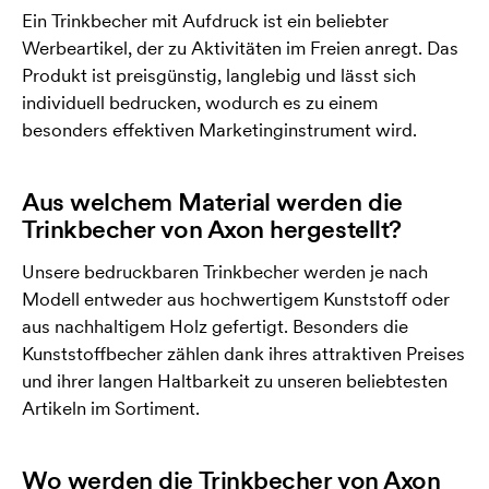
Ein Trinkbecher mit Aufdruck ist ein beliebter
Werbeartikel, der zu Aktivitäten im Freien anregt. Das
Produkt ist preisgünstig, langlebig und lässt sich
individuell bedrucken, wodurch es zu einem
besonders effektiven Marketinginstrument wird.
Aus welchem Material werden die
Trinkbecher von Axon hergestellt?
Unsere bedruckbaren Trinkbecher werden je nach
Modell entweder aus hochwertigem Kunststoff oder
aus nachhaltigem Holz gefertigt. Besonders die
Kunststoffbecher zählen dank ihres attraktiven Preises
und ihrer langen Haltbarkeit zu unseren beliebtesten
Artikeln im Sortiment.
Wo werden die Trinkbecher von Axon