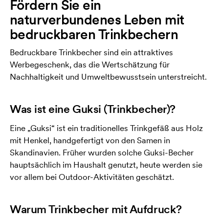
Fördern Sie ein
naturverbundenes Leben mit
bedruckbaren Trinkbechern
Bedruckbare Trinkbecher sind ein attraktives
Werbegeschenk, das die Wertschätzung für
Nachhaltigkeit und Umweltbewusstsein unterstreicht.
Was ist eine Guksi (Trinkbecher)?
Eine „Guksi“ ist ein traditionelles Trinkgefäß aus Holz
mit Henkel, handgefertigt von den Samen in
Skandinavien. Früher wurden solche Guksi-Becher
hauptsächlich im Haushalt genutzt, heute werden sie
vor allem bei Outdoor-Aktivitäten geschätzt.
Warum Trinkbecher mit Aufdruck?