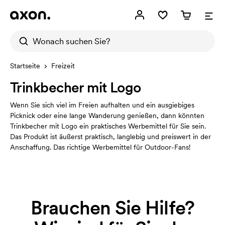
Startseite
Freizeit
Trinkbecher mit Logo
Wenn Sie sich viel im Freien aufhalten und ein ausgiebiges
Picknick oder eine lange Wanderung genießen, dann könnten
Trinkbecher mit Logo ein praktisches Werbemittel für Sie sein.
Das Produkt ist äußerst praktisch, langlebig und preiswert in der
Anschaffung. Das richtige Werbemittel für Outdoor-Fans!
Brauchen Sie Hilfe?