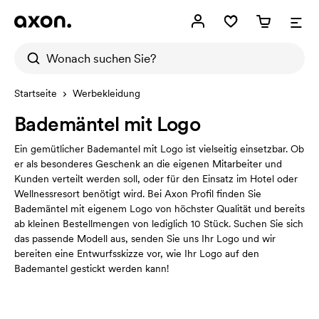
Startseite
Werbekleidung
Bademäntel mit Logo
Ein gemütlicher Bademantel mit Logo ist vielseitig einsetzbar. Ob
er als besonderes Geschenk an die eigenen Mitarbeiter und
Kunden verteilt werden soll, oder für den Einsatz im Hotel oder
Wellnessresort benötigt wird. Bei Axon Profil finden Sie
Bademäntel mit eigenem Logo von höchster Qualität und bereits
ab kleinen Bestellmengen von lediglich 10 Stück. Suchen Sie sich
das passende Modell aus, senden Sie uns Ihr Logo und wir
bereiten eine Entwurfsskizze vor, wie Ihr Logo auf den
Bademantel gestickt werden kann!