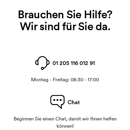
Brauchen Sie Hilfe?
Wir sind für Sie da.
01 205 116 012 91
Montag - Freitag: 08:30 - 17:00
Chat
Beginnen Sie einen Chat, damit wir Ihnen helfen
können!