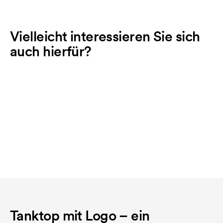
Vielleicht interessieren Sie sich
auch hierfür?
Tanktop mit Logo – ein