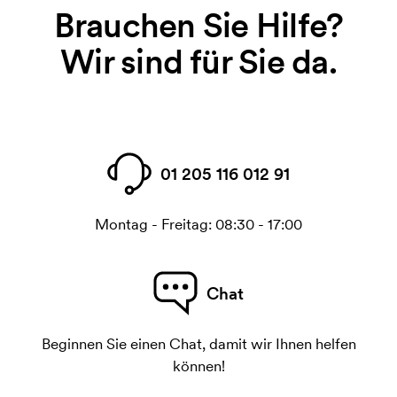
Brauchen Sie Hilfe?
Wir sind für Sie da.
01 205 116 012 91
Montag - Freitag: 08:30 - 17:00
Chat
Beginnen Sie einen Chat, damit wir Ihnen helfen
können!