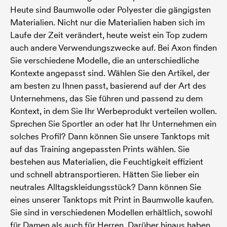
Heute sind Baumwolle oder Polyester die gängigsten
Materialien. Nicht nur die Materialien haben sich im
Laufe der Zeit verändert, heute weist ein Top zudem
auch andere Verwendungszwecke auf. Bei Axon finden
Sie verschiedene Modelle, die an unterschiedliche
Kontexte angepasst sind. Wählen Sie den Artikel, der
am besten zu Ihnen passt, basierend auf der Art des
Unternehmens, das Sie führen und passend zu dem ​​​​
Kontext, in dem Sie Ihr Werbeprodukt verteilen wollen.
Sprechen Sie Sportler an oder hat Ihr Unternehmen ein
solches Profil? Dann können Sie unsere Tanktops mit
auf das Training angepassten Prints wählen. Sie
bestehen aus Materialien, die Feuchtigkeit effizient
und schnell abtransportieren. Hätten Sie lieber ein
neutrales Alltagskleidungsstück? Dann können Sie
eines unserer Tanktops mit Print in Baumwolle kaufen.
Sie sind in verschiedenen Modellen erhältlich, sowohl
für Damen als auch für Herren. Darüber hinaus haben