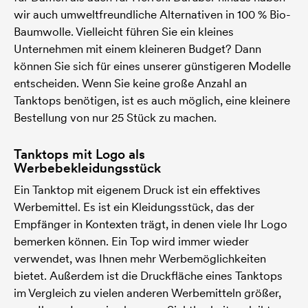
wir auch umweltfreundliche Alternativen in 100 % Bio-
Baumwolle. Vielleicht führen Sie ein kleines
Unternehmen mit einem kleineren Budget? Dann
können Sie sich für eines unserer günstigeren Modelle
entscheiden. Wenn Sie keine große Anzahl an
Tanktops benötigen, ist es auch möglich, eine kleinere
Bestellung von nur 25 Stück zu machen.
Tanktops mit Logo als
Werbebekleidungsstück
Ein Tanktop mit eigenem Druck ist ein effektives
Werbemittel. Es ist ein Kleidungsstück, das der
Empfänger in Kontexten trägt, in denen viele Ihr Logo
bemerken können. Ein Top wird immer wieder
verwendet, was Ihnen mehr Werbemöglichkeiten
bietet. Außerdem ist die Druckfläche eines Tanktops
im Vergleich zu vielen anderen Werbemitteln größer,