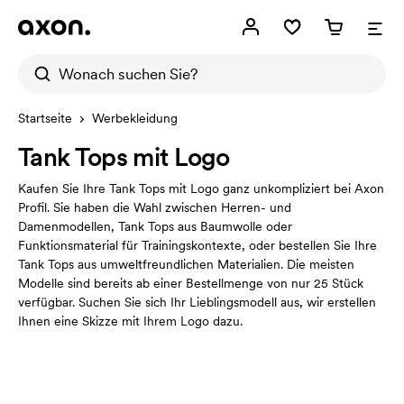
Startseite
Werbekleidung
Tank Tops mit Logo
Kaufen Sie Ihre Tank Tops mit Logo ganz unkompliziert bei Axon
Profil. Sie haben die Wahl zwischen Herren- und
Damenmodellen, Tank Tops aus Baumwolle oder
Funktionsmaterial für Trainingskontexte, oder bestellen Sie Ihre
Tank Tops aus umweltfreundlichen Materialien. Die meisten
Modelle sind bereits ab einer Bestellmenge von nur 25 Stück
verfügbar. Suchen Sie sich Ihr Lieblingsmodell aus, wir erstellen
Ihnen eine Skizze mit Ihrem Logo dazu.