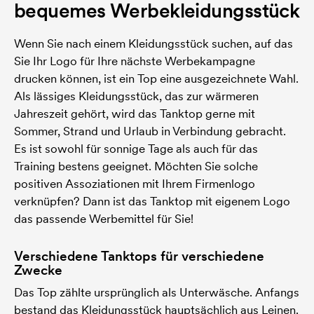
bequemes Werbekleidungsstück
Wenn Sie nach einem Kleidungsstück suchen, auf das
Sie Ihr Logo für Ihre nächste Werbekampagne
drucken können, ist ein Top eine ausgezeichnete Wahl.
Als lässiges Kleidungsstück, das zur wärmeren
Jahreszeit gehört, wird das Tanktop gerne mit
Sommer, Strand und Urlaub in Verbindung gebracht.
Es ist sowohl für sonnige Tage als auch für das
Training bestens geeignet. Möchten Sie solche
positiven Assoziationen mit Ihrem Firmenlogo
verknüpfen? Dann ist das Tanktop mit eigenem Logo
das passende Werbemittel für Sie!
Verschiedene Tanktops für verschiedene
Zwecke
Das Top zählte ursprünglich als Unterwäsche. Anfangs
bestand das Kleidungsstück hauptsächlich aus Leinen.