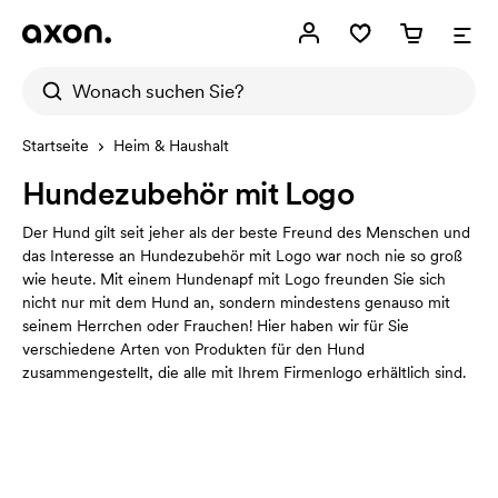
Startseite
Heim & Haushalt
Hundezubehör mit Logo
Der Hund gilt seit jeher als der beste Freund des Menschen und
das Interesse an Hundezubehör mit Logo war noch nie so groß
wie heute. Mit einem Hundenapf mit Logo freunden Sie sich
nicht nur mit dem Hund an, sondern mindestens genauso mit
seinem Herrchen oder Frauchen! Hier haben wir für Sie
verschiedene Arten von Produkten für den Hund
zusammengestellt, die alle mit Ihrem Firmenlogo erhältlich sind.