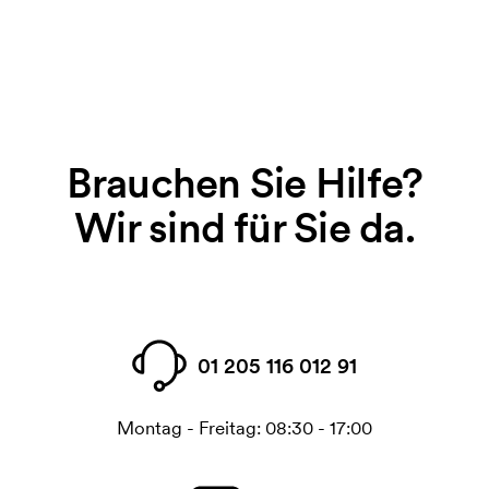
Brauchen Sie Hilfe?
Wir sind für Sie da.
01 205 116 012 91
Montag - Freitag: 08:30 - 17:00