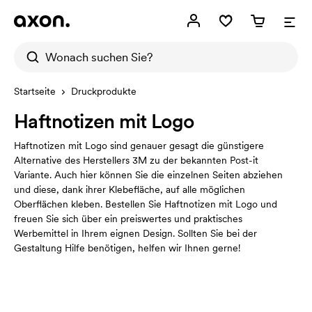
Startseite
Druckprodukte
Haftnotizen mit Logo
Haftnotizen mit Logo sind genauer gesagt die günstigere
Alternative des Herstellers 3M zu der bekannten Post-it
Variante. Auch hier können Sie die einzelnen Seiten abziehen
und diese, dank ihrer Klebefläche, auf alle möglichen
Oberflächen kleben. Bestellen Sie Haftnotizen mit Logo und
freuen Sie sich über ein preiswertes und praktisches
Werbemittel in Ihrem eignen Design. Sollten Sie bei der
Gestaltung Hilfe benötigen, helfen wir Ihnen gerne!