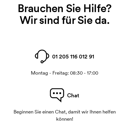
Brauchen Sie Hilfe?
Wir sind für Sie da.
01 205 116 012 91
Montag - Freitag: 08:30 - 17:00
Chat
Beginnen Sie einen Chat, damit wir Ihnen helfen
können!