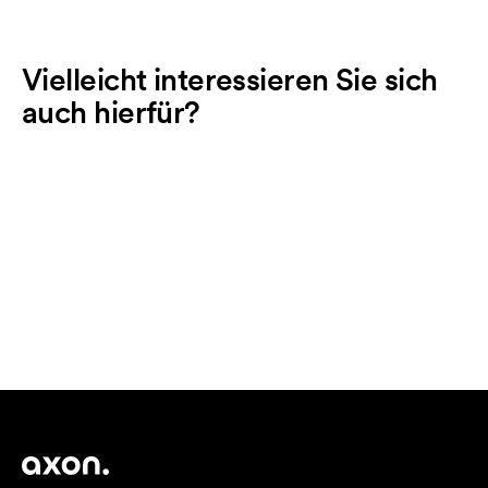
Vielleicht interessieren Sie sich
auch hierfür?