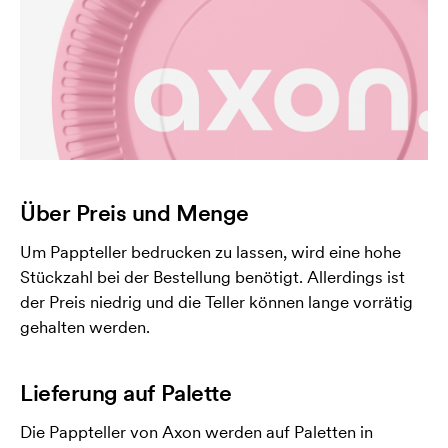
Über Preis und Menge
Um Pappteller bedrucken zu lassen, wird eine hohe
Stückzahl bei der Bestellung benötigt. Allerdings ist
der Preis niedrig und die Teller können lange vorrätig
gehalten werden.
Lieferung auf Palette
Die Pappteller von Axon werden auf Paletten in