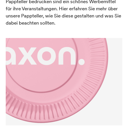
Pappteller bedrucken sind ein schönes Werbemittel
für ihre Veranstaltungen. Hier erfahren Sie mehr über
unsere Pappteller, wie Sie diese gestalten und was Sie
dabei beachten sollten.