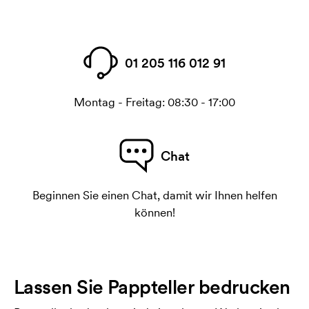
01 205 116 012 91
Montag - Freitag: 08:30 - 17:00
Chat
Beginnen Sie einen Chat, damit wir Ihnen helfen
können!
Lassen Sie Pappteller bedrucken