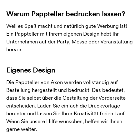
Warum Pappteller bedrucken lassen?
Weil es Spaß macht und natürlich gute Werbung ist!
Ein Pappteller mit Ihrem eigenen Design hebt Ihr
Unternehmen auf der Party, Messe oder Veranstaltung
hervor.
Eigenes Design
Die Pappteller von Axon werden vollständig auf
Bestellung hergestellt und bedruckt. Das bedeutet,
dass Sie selbst über die Gestaltung der Vorderseite
entscheiden. Laden Sie einfach die Druckvorlage
herunter und lassen Sie Ihrer Kreativität freien Lauf.
Wenn Sie unsere Hilfe wünschen, helfen wir Ihnen
gerne weiter.