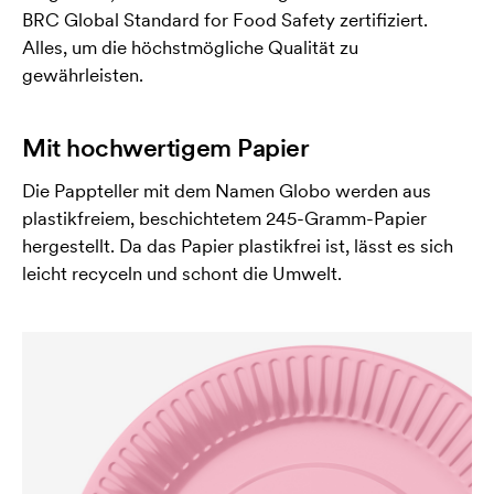
BRC Global Standard for Food Safety zertifiziert.
Alles, um die höchstmögliche Qualität zu
gewährleisten.
Mit hochwertigem Papier
Die Pappteller mit dem Namen Globo werden aus
plastikfreiem, beschichtetem 245-Gramm-Papier
hergestellt. Da das Papier plastikfrei ist, lässt es sich
leicht recyceln und schont die Umwelt.