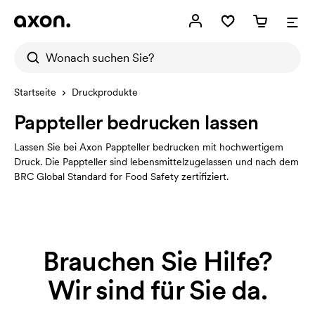
Startseite
Druckprodukte
Pappteller bedrucken lassen
Lassen Sie bei Axon Pappteller bedrucken mit hochwertigem
Druck. Die Pappteller sind lebensmittelzugelassen und nach dem
BRC Global Standard for Food Safety zertifiziert.
Brauchen Sie Hilfe?
Wir sind für Sie da.