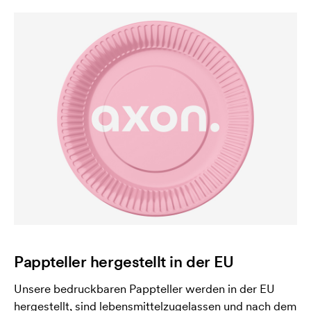
Pappteller hergestellt in der EU
Unsere bedruckbaren Pappteller werden in der EU
hergestellt, sind lebensmittelzugelassen und nach dem