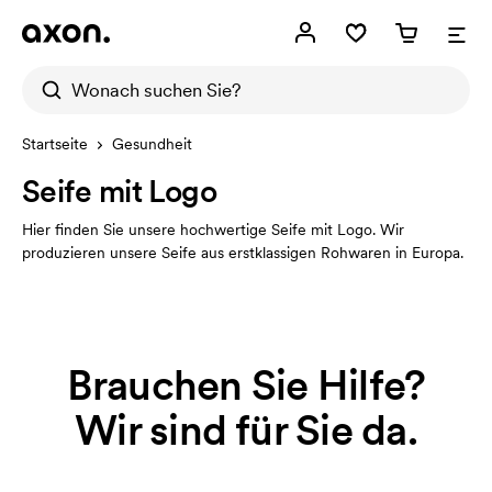
Startseite
Gesundheit
Seife mit Logo
Hier finden Sie unsere hochwertige Seife mit Logo. Wir
produzieren unsere Seife aus erstklassigen Rohwaren in Europa.
Brauchen Sie Hilfe?
Wir sind für Sie da.