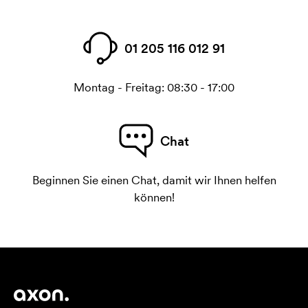
01 205 116 012 91
Montag - Freitag: 08:30 - 17:00
Chat
Beginnen Sie einen Chat, damit wir Ihnen helfen
können!