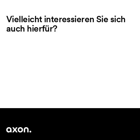
Vielleicht interessieren Sie sich
auch hierfür?