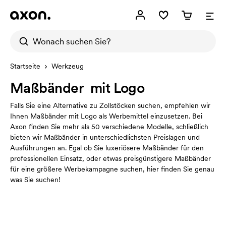
Startseite
Werkzeug
Maßbänder mit Logo
Falls Sie eine Alternative zu Zollstöcken suchen, empfehlen wir
Ihnen Maßbänder mit Logo als Werbemittel einzusetzen. Bei
Axon finden Sie mehr als 50 verschiedene Modelle, schließlich
bieten wir Maßbänder in unterschiedlichsten Preislagen und
Ausführungen an. Egal ob Sie luxeriösere Maßbänder für den
professionellen Einsatz, oder etwas preisgünstigere Maßbänder
für eine größere Werbekampagne suchen, hier finden Sie genau
was Sie suchen!