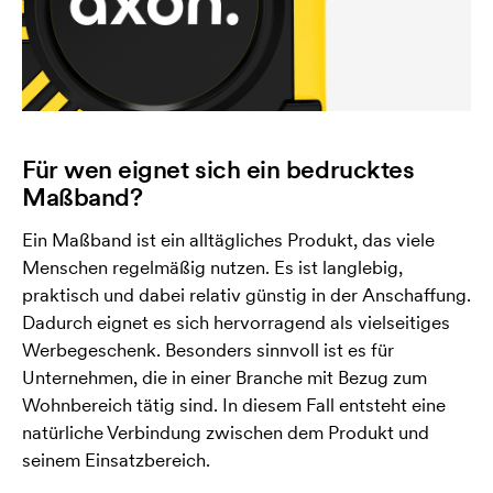
Für wen eignet sich ein bedrucktes
Maßband?
Ein Maßband ist ein alltägliches Produkt, das viele
Menschen regelmäßig nutzen. Es ist langlebig,
praktisch und dabei relativ günstig in der Anschaffung.
Dadurch eignet es sich hervorragend als vielseitiges
Werbegeschenk. Besonders sinnvoll ist es für
Unternehmen, die in einer Branche mit Bezug zum
Wohnbereich tätig sind. In diesem Fall entsteht eine
natürliche Verbindung zwischen dem Produkt und
seinem Einsatzbereich.