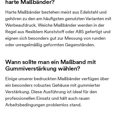
harte Maßbänder?
Harte Maßbänder bestehen meist aus Edelstahl und
gehören zu den am häufigsten genutzten Varianten mit
Werbeaufdruck. Weiche Maßbänder werden in der
Regel aus flexiblem Kunststoff oder ABS gefertigt und
eignen sich besonders gut zur Messung von runden
oder unregelmäßig geformten Gegenständen.
Wann sollte man ein Maßband mit
Gummiverstärkung wählen?
Einige unserer bedruckten Maßbänder verfügen über
ein besonders robustes Gehäuse mit gummierter
Verstärkung. Diese Ausführung ist ideal für den
professionellen Einsatz und hält auch rauen
Arbeitsbedingungen problemlos stand.