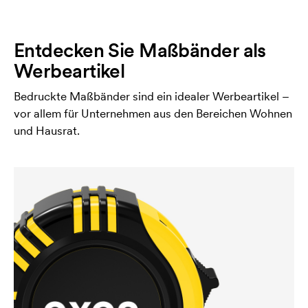
Entdecken Sie Maßbänder als
Werbeartikel
Bedruckte Maßbänder sind ein idealer Werbeartikel –
vor allem für Unternehmen aus den Bereichen Wohnen
und Hausrat.