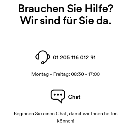
Brauchen Sie Hilfe?
Wir sind für Sie da.
01 205 116 012 91
Montag - Freitag: 08:30 - 17:00
Chat
Beginnen Sie einen Chat, damit wir Ihnen helfen
können!