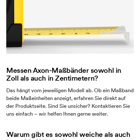
Messen Axon-Maßbänder sowohl in
Zoll als auch in Zentimetern?
Das hängt vom jeweiligen Modell ab. Ob ein Maßband
beide Maßeinheiten anzeigt, erfahren Sie direkt auf
der Produktseite. Sind Sie unsicher? Kontaktieren Sie
uns einfach – wir helfen Ihnen gerne weiter.
Warum gibt es sowohl weiche als auch