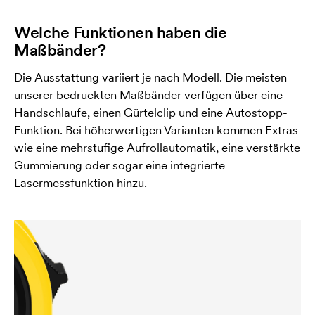
Welche Funktionen haben die
Maßbänder?
Die Ausstattung variiert je nach Modell. Die meisten
unserer bedruckten Maßbänder verfügen über eine
Handschlaufe, einen Gürtelclip und eine Autostopp-
Funktion. Bei höherwertigen Varianten kommen Extras
wie eine mehrstufige Aufrollautomatik, eine verstärkte
Gummierung oder sogar eine integrierte
Lasermessfunktion hinzu.