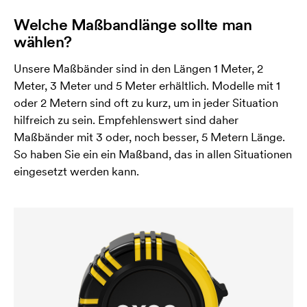
Welche Maßbandlänge sollte man
wählen?
Unsere Maßbänder sind in den Längen 1 Meter, 2
Meter, 3 Meter und 5 Meter erhältlich. Modelle mit 1
oder 2 Metern sind oft zu kurz, um in jeder Situation
hilfreich zu sein. Empfehlenswert sind daher
Maßbänder mit 3 oder, noch besser, 5 Metern Länge.
So haben Sie ein ein Maßband, das in allen Situationen
eingesetzt werden kann.