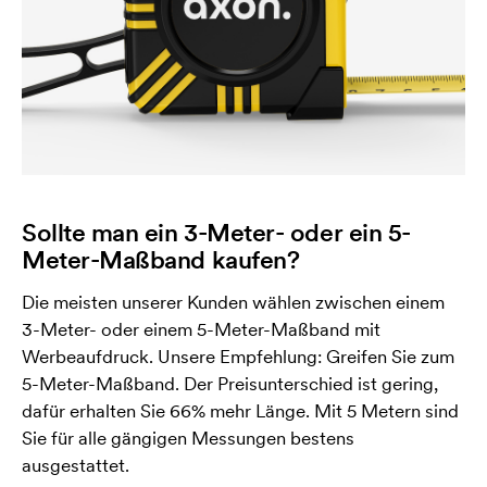
Sollte man ein 3-Meter- oder ein 5-
Meter-Maßband kaufen?
Die meisten unserer Kunden wählen zwischen einem
3-Meter- oder einem 5-Meter-Maßband mit
Werbeaufdruck. Unsere Empfehlung: Greifen Sie zum
5-Meter-Maßband. Der Preisunterschied ist gering,
dafür erhalten Sie 66% mehr Länge. Mit 5 Metern sind
Sie für alle gängigen Messungen bestens
ausgestattet.