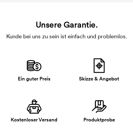
Unsere Garantie.
Kunde bei uns zu sein ist einfach und problemlos.
Ein guter Preis
Skizze & Angebot
Kostenloser Versand
Produktprobe