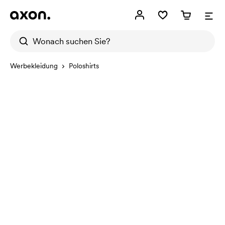
Werbekleidung
Poloshirts