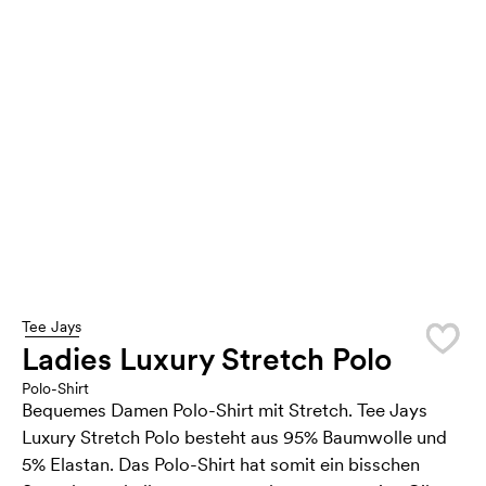
Tee Jays
Ladies Luxury Stretch Polo
Polo-Shirt
Bequemes Damen Polo-Shirt mit Stretch. Tee Jays
Luxury Stretch Polo besteht aus 95% Baumwolle und
5% Elastan. Das Polo-Shirt hat somit ein bisschen