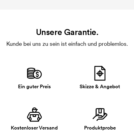
Unsere Garantie.
Kunde bei uns zu sein ist einfach und problemlos.
Ein guter Preis
Skizze & Angebot
Kostenloser Versand
Produktprobe