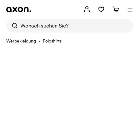
Werbekleidung
Poloshirts