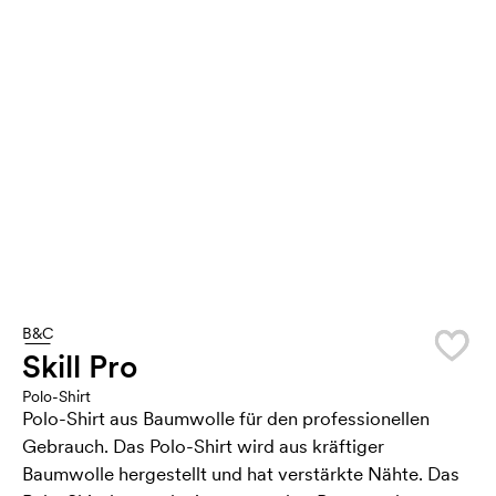
B&C
Skill Pro
Polo-Shirt
Polo-Shirt aus Baumwolle für den professionellen
Gebrauch. Das Polo-Shirt wird aus kräftiger
Baumwolle hergestellt und hat verstärkte Nähte. Das