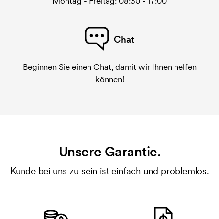
Montag - Freitag: 08:30 - 17:00
Chat
Beginnen Sie einen Chat, damit wir Ihnen helfen
können!
Unsere Garantie.
Kunde bei uns zu sein ist einfach und problemlos.