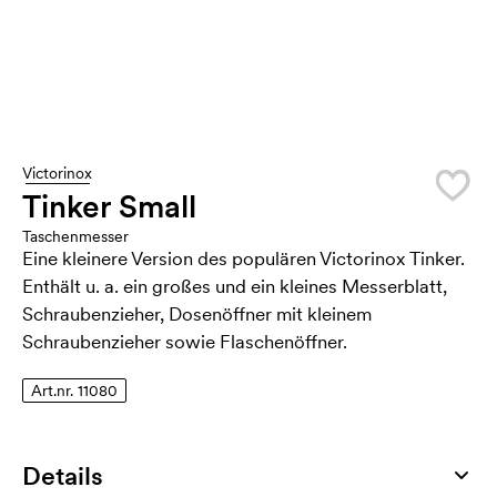
Victorinox
Tinker Small
Taschenmesser
Eine kleinere Version des populären Victorinox Tinker.
Enthält u. a. ein großes und ein kleines Messerblatt,
Schraubenzieher, Dosenöffner mit kleinem
Schraubenzieher sowie Flaschenöffner.
Art.nr. 11080
Details