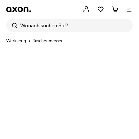
Werkzeug
Taschenmesser