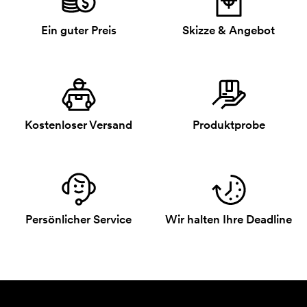
Ein guter Preis
Skizze & Angebot
Kostenloser Versand
Produktprobe
Persönlicher Service
Wir halten Ihre Deadline