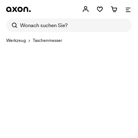
Werkzeug
Taschenmesser