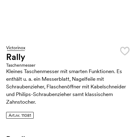
Victorinox
Rally
Taschenmesser
Kleines Taschenmesser mit smarten Funktionen. Es
enthält u. a. ein Messerblatt, Nagelfeile mit
Schraubenzieher, Flaschenöffner mit Kabelschneider
und Philips-Schraubenzieher samt klassischem
Zahnstocher.
Art.nr. 11081