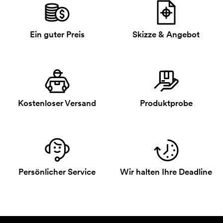
Ein guter Preis
Skizze & Angebot
Kostenloser Versand
Produktprobe
Persönlicher Service
Wir halten Ihre Deadline