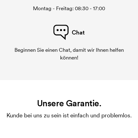
Montag - Freitag: 08:30 - 17:00
Chat
Beginnen Sie einen Chat, damit wir Ihnen helfen
können!
Unsere Garantie.
Kunde bei uns zu sein ist einfach und problemlos.