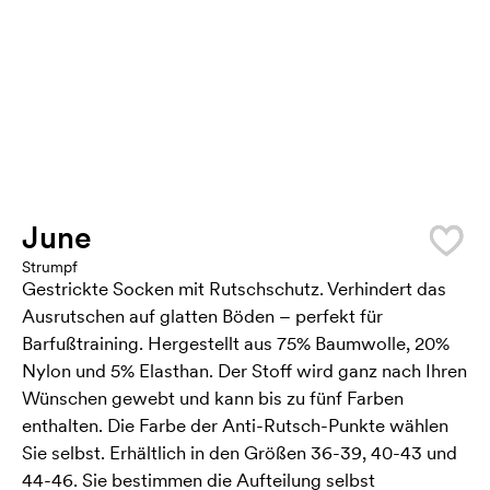
June
Strumpf
Gestrickte Socken mit Rutschschutz. Verhindert das
Ausrutschen auf glatten Böden – perfekt für
Barfußtraining. Hergestellt aus 75% Baumwolle, 20%
Nylon und 5% Elasthan. Der Stoff wird ganz nach Ihren
Wünschen gewebt und kann bis zu fünf Farben
enthalten. Die Farbe der Anti-Rutsch-Punkte wählen
Sie selbst. Erhältlich in den Größen 36-39, 40-43 und
44-46. Sie bestimmen die Aufteilung selbst