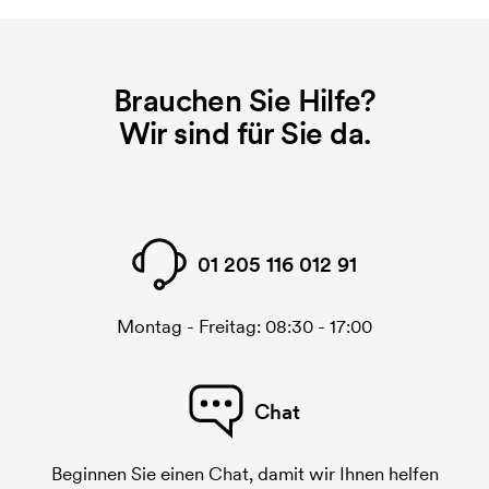
Brauchen Sie Hilfe?
Wir sind für Sie da.
01 205 116 012 91
Montag - Freitag: 08:30 - 17:00
Chat
Beginnen Sie einen Chat, damit wir Ihnen helfen