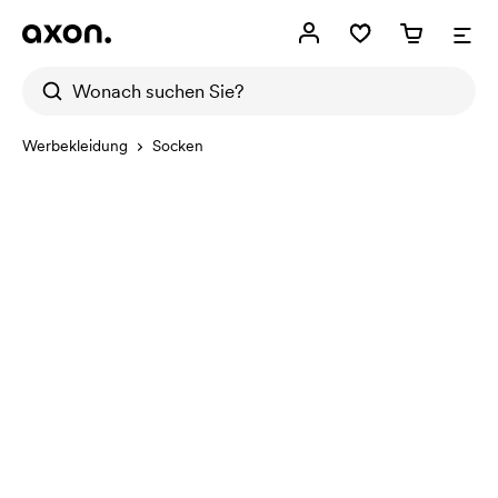
Werbekleidung
Socken