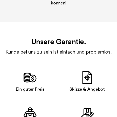
können!
Unsere Garantie.
Kunde bei uns zu sein ist einfach und problemlos.
Ein guter Preis
Skizze & Angebot