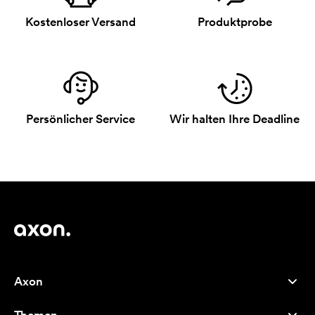
Kostenloser Versand
Produktprobe
Persönlicher Service
Wir halten Ihre Deadline
Axon
Kundenservice