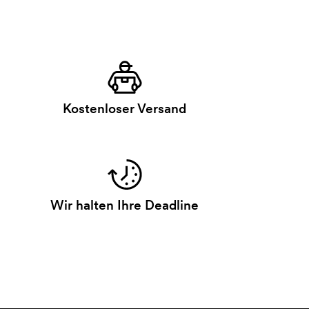
Kostenloser Versand
Wir halten Ihre Deadline