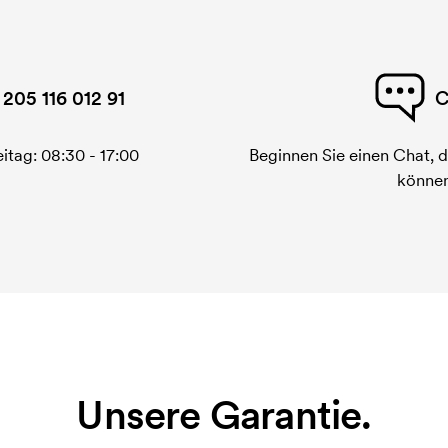
 205 116 012 91
C
itag: 08:30 - 17:00
Beginnen Sie einen Chat, d
können
Unsere Garantie.