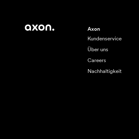
Axon
Kundenservice
Über uns
Careers
Nachhaltigkeit