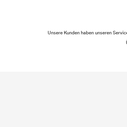
Unsere Kunden haben unseren Service b