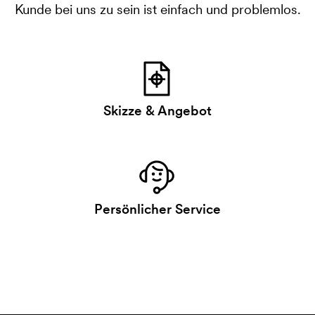
Kunde bei uns zu sein ist einfach und problemlos.
Skizze & Angebot
Persönlicher Service