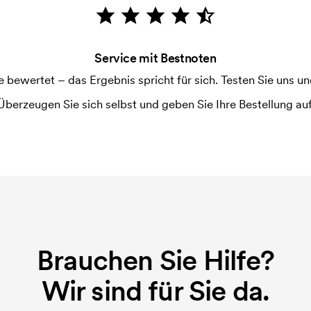
Service mit Bestnoten
ewertet – das Ergebnis spricht für sich. Testen Sie uns und
Überzeugen Sie sich selbst und geben Sie Ihre Bestellung auf
Brauchen Sie Hilfe?
Wir sind für Sie da.