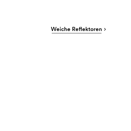
Weiche Reflektoren