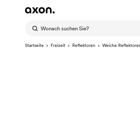
Startseite
Freizeit
Reflektoren
Weiche Reflektore