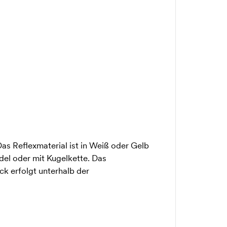
as Reflexmaterial ist in Weiß oder Gelb
adel oder mit Kugelkette. Das
ck erfolgt unterhalb der