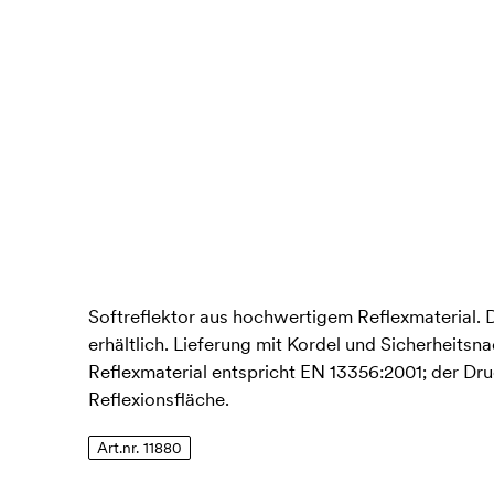
Softreflektor aus hochwertigem Reflexmaterial. D
erhältlich. Lieferung mit Kordel und Sicherheitsn
Reflexmaterial entspricht EN 13356:2001; der Dru
Reflexionsfläche.
Art.nr. 11880