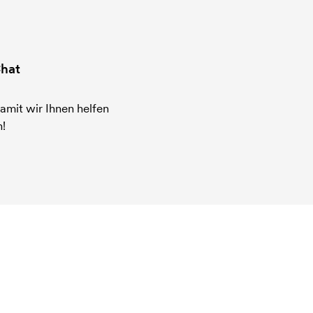
hat
amit wir Ihnen helfen
!