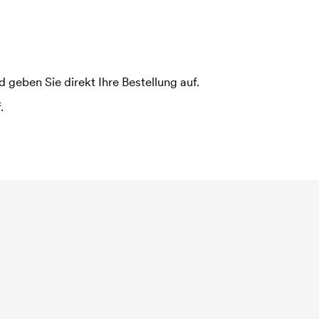
 geben Sie direkt Ihre Bestellung auf.
.