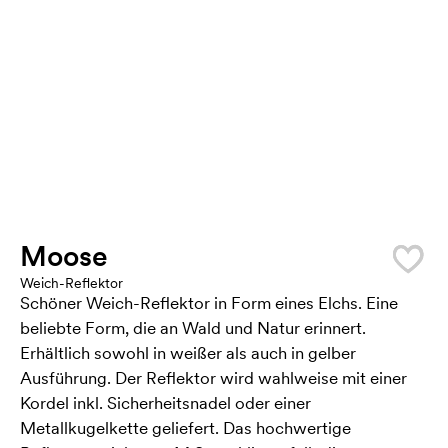
Moose
Weich-Reflektor
Schöner Weich-Reflektor in Form eines Elchs. Eine
beliebte Form, die an Wald und Natur erinnert.
Erhältlich sowohl in weißer als auch in gelber
Ausführung. Der Reflektor wird wahlweise mit einer
Kordel inkl. Sicherheitsnadel oder einer
Metallkugelkette geliefert. Das hochwertige