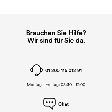
Brauchen Sie Hilfe?
Wir sind für Sie da.
01 205 116 012 91
Montag - Freitag: 08:30 - 17:00
Chat