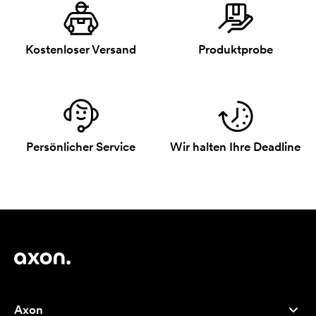
Kostenloser Versand
Produktprobe
Persönlicher Service
Wir halten Ihre Deadline
Axon