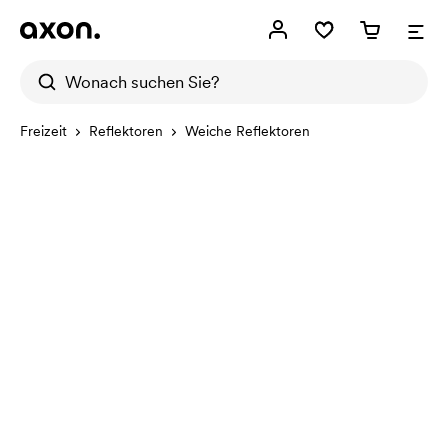
Freizeit
Reflektoren
Weiche Reflektoren