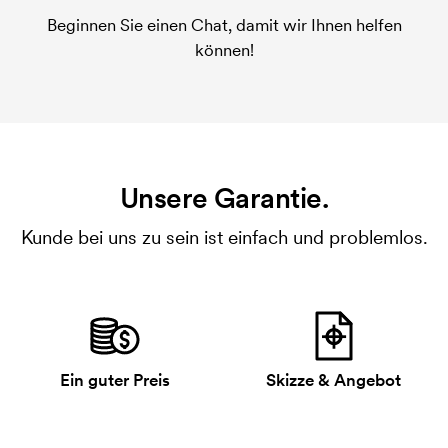
Beginnen Sie einen Chat, damit wir Ihnen helfen
können!
Unsere Garantie.
Kunde bei uns zu sein ist einfach und problemlos.
Ein guter Preis
Skizze & Angebot