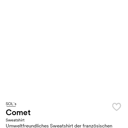
SOL´s
Comet
Sweatshirt
Umweltfreundliches Sweatshirt der französischen