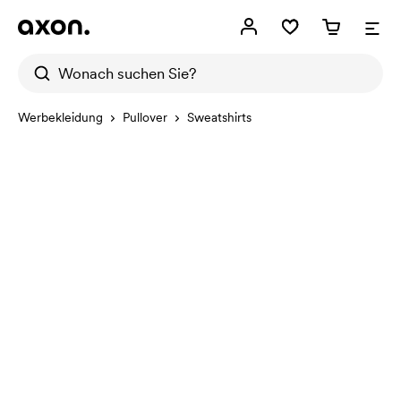
Werbekleidung
Pullover
Sweatshirts