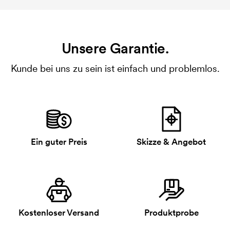
Unsere Garantie.
Kunde bei uns zu sein ist einfach und problemlos.
Ein guter Preis
Skizze & Angebot
Kostenloser Versand
Produktprobe