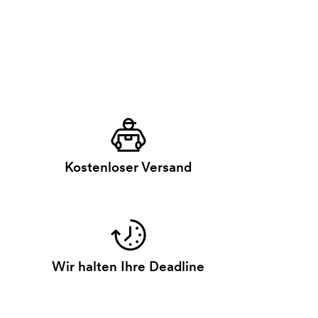
Kostenloser Versand
Wir halten Ihre Deadline