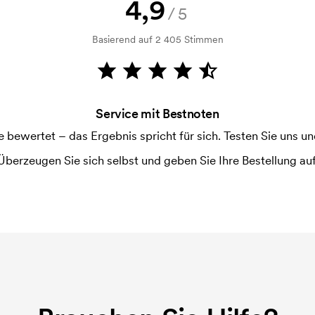
4,9
ruckschablone benötigt. Bei einer
/5
Basierend auf 2 405 Stimmen
Service mit Bestnoten
ewertet – das Ergebnis spricht für sich. Testen Sie uns und
Überzeugen Sie sich selbst und geben Sie Ihre Bestellung auf