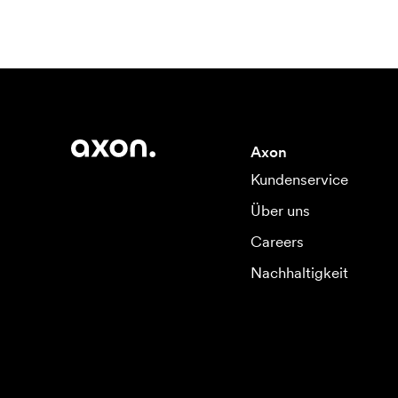
Axon
Kundenservice
Über uns
Careers
Nachhaltigkeit