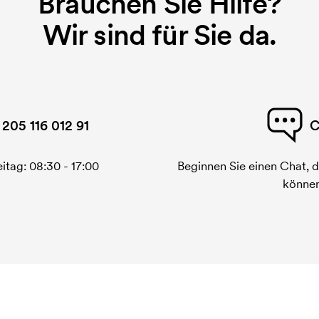
Brauchen Sie Hilfe?
Wir sind für Sie da.
 205 116 012 91
C
itag: 08:30 - 17:00
Beginnen Sie einen Chat, d
können