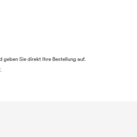
 geben Sie direkt Ihre Bestellung auf.
.