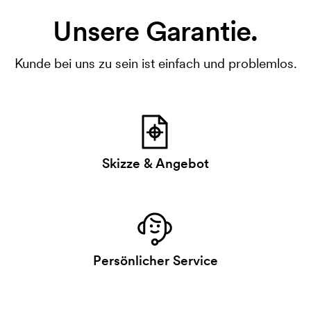
Unsere Garantie.
Kunde bei uns zu sein ist einfach und problemlos.
Skizze & Angebot
Persönlicher Service