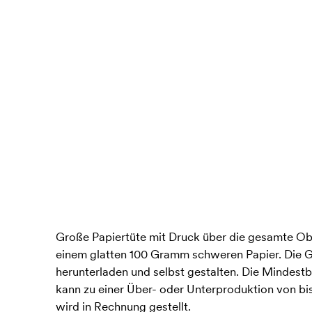
Große Papiertüte mit Druck über die gesamte Obe
einem glatten 100 Gramm schweren Papier. Die Gr
herunterladen und selbst gestalten. Die Mindest
kann zu einer Über- oder Unterproduktion von bi
wird in Rechnung gestellt.