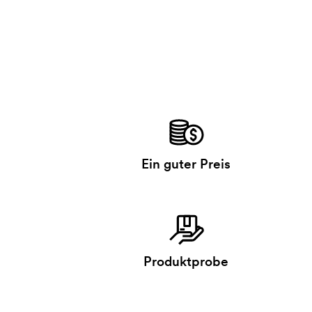
Ein guter Preis
Produktprobe