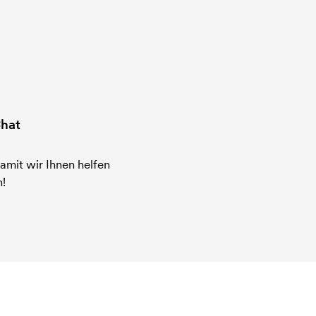
hat
amit wir Ihnen helfen
!