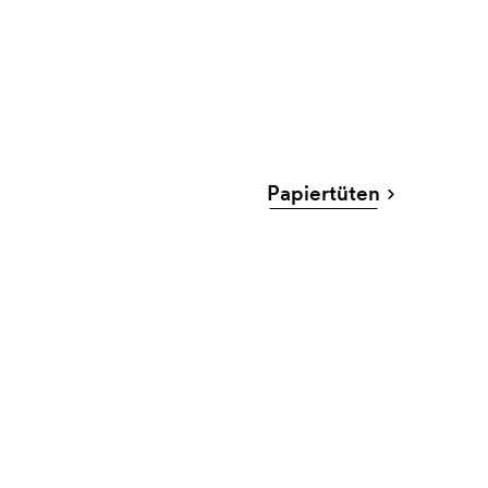
Papiertüten