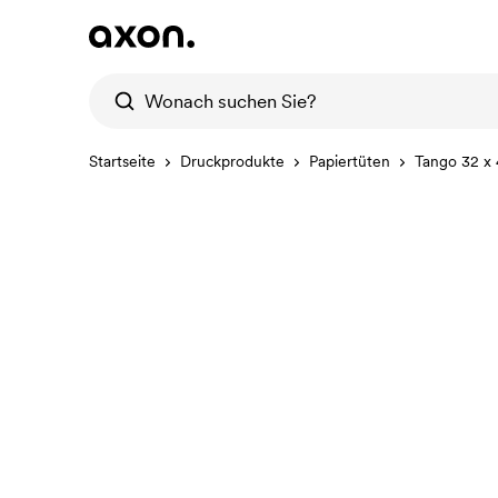
Startseite
Druckprodukte
Papiertüten
Tango 32 x 