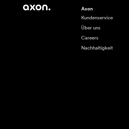
Axon
Kundenservice
Über uns
Careers
Nachhaltigkeit