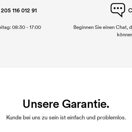
 205 116 012 91
C
itag: 08:30 - 17:00
Beginnen Sie einen Chat, d
können
Unsere Garantie.
Kunde bei uns zu sein ist einfach und problemlos.