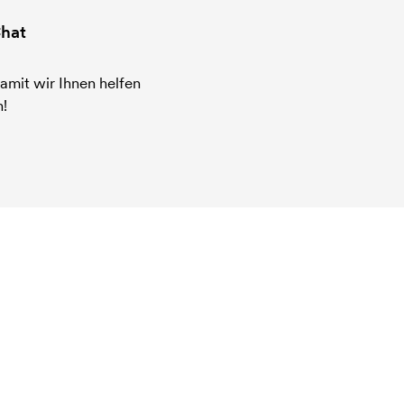
hat
amit wir Ihnen helfen
!