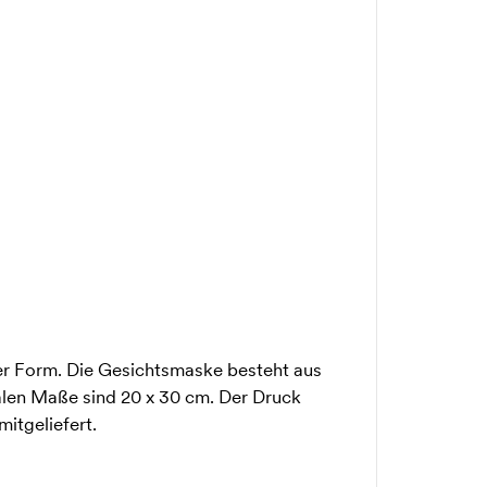
r Form. Die Gesichtsmaske besteht aus
len Maße sind 20 x 30 cm. Der Druck
itgeliefert.