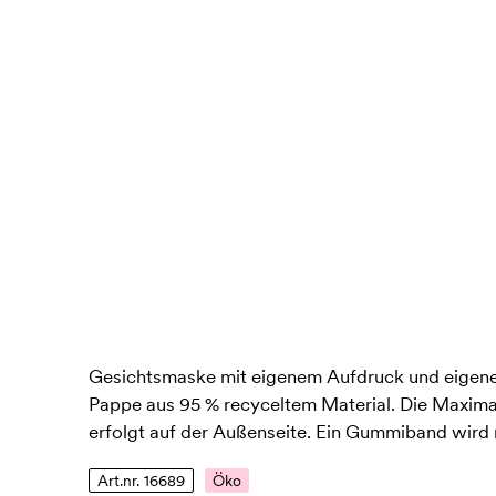
Gesichtsmaske mit eigenem Aufdruck und eigene
Pappe aus 95 % recyceltem Material. Die Maxima
erfolgt auf der Außenseite. Ein Gummiband wird m
Art.nr. 16689
Öko