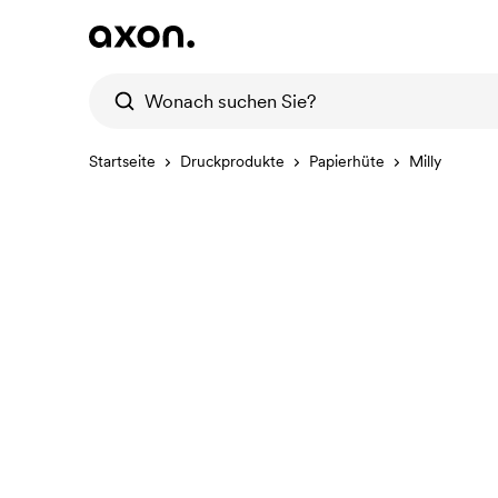
Startseite
Druckprodukte
Papierhüte
Milly