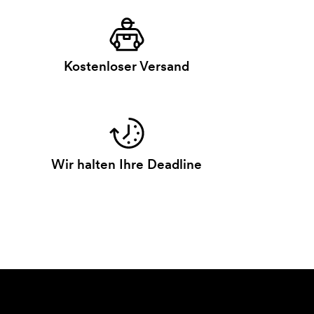
Kostenloser Versand
Wir halten Ihre Deadline