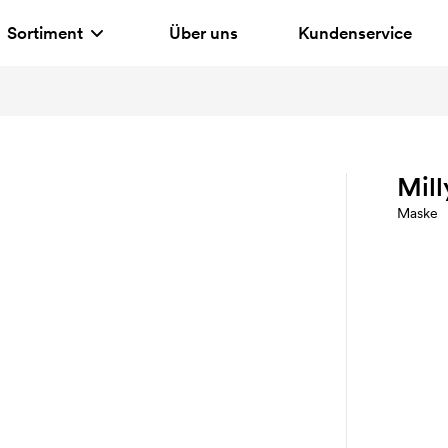
Sortiment
Über uns
Kundenservice
Mill
Maske