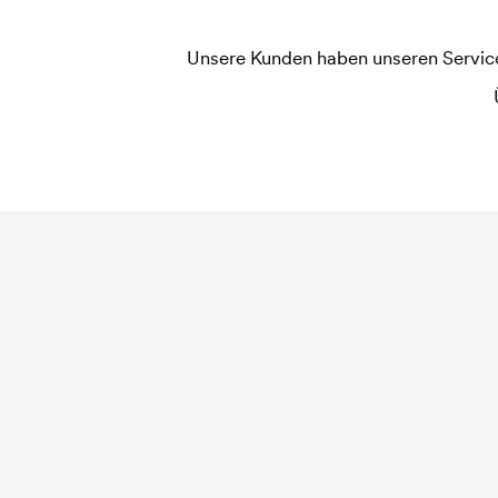
Unsere Kunden haben unseren Service b