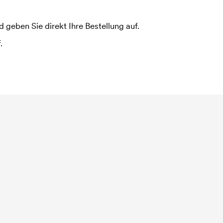
 geben Sie direkt Ihre Bestellung auf.
.