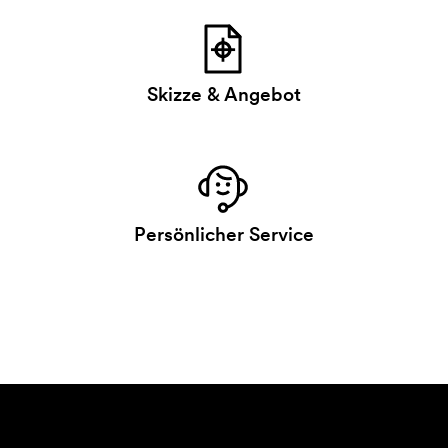
Skizze & Angebot
Persönlicher Service