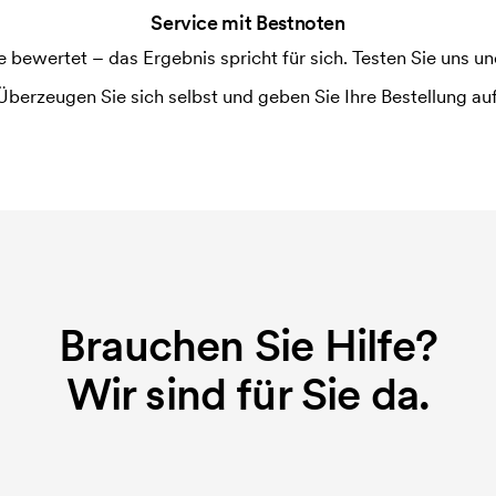
Service mit Bestnoten
ewertet – das Ergebnis spricht für sich. Testen Sie uns und
Überzeugen Sie sich selbst und geben Sie Ihre Bestellung auf
Brauchen Sie Hilfe?
Wir sind für Sie da.