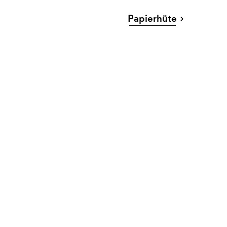
Papierhüte