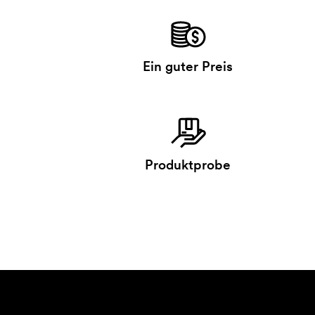
Ein guter Preis
Produktprobe