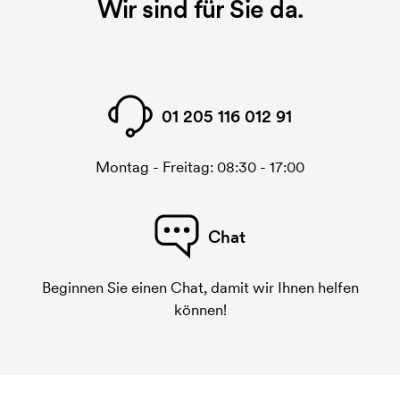
Wir sind für Sie da.
01 205 116 012 91
Montag - Freitag: 08:30 - 17:00
Chat
Beginnen Sie einen Chat, damit wir Ihnen helfen
können!