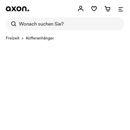
Freizeit
Kofferanhänger