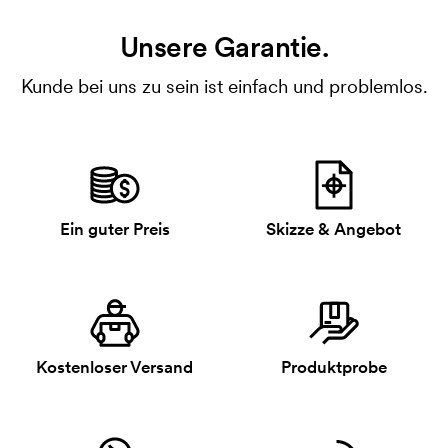
Unsere Garantie.
Kunde bei uns zu sein ist einfach und problemlos.
Ein guter Preis
Skizze & Angebot
Kostenloser Versand
Produktprobe