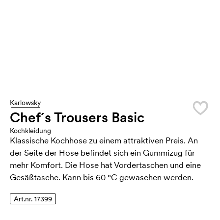
Karlowsky
Chef´s Trousers Basic
Kochkleidung
Klassische Kochhose zu einem attraktiven Preis. An
der Seite der Hose befindet sich ein Gummizug für
mehr Komfort. Die Hose hat Vordertaschen und eine
Gesäßtasche. Kann bis 60 °C gewaschen werden.
Art.nr. 17399