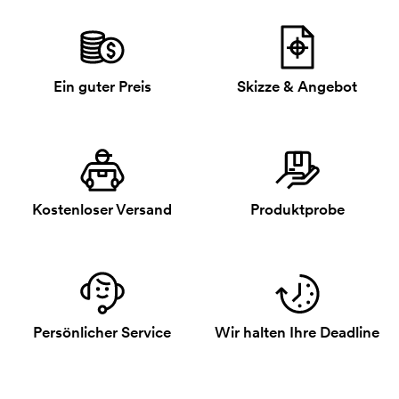
Ein guter Preis
Skizze & Angebot
Kostenloser Versand
Produktprobe
Persönlicher Service
Wir halten Ihre Deadline