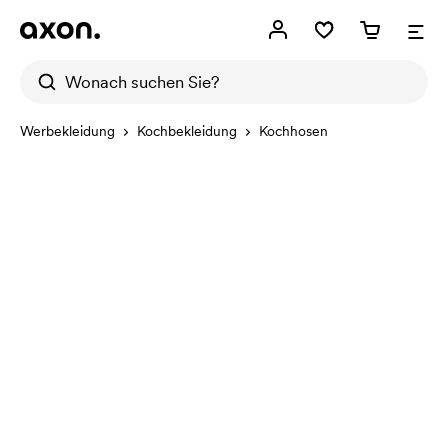
Werbekleidung
Kochbekleidung
Kochhosen