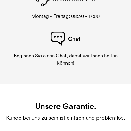
Montag - Freitag: 08:30 - 17:00
Chat
Beginnen Sie einen Chat, damit wir Ihnen helfen
können!
Unsere Garantie.
Kunde bei uns zu sein ist einfach und problemlos.