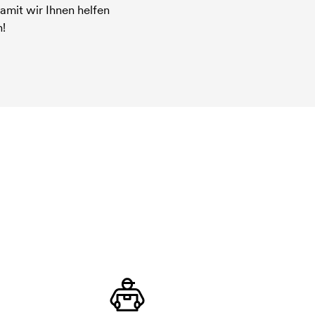
amit wir Ihnen helfen
!