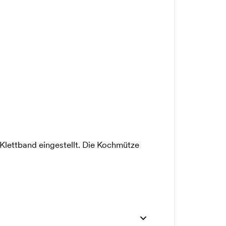
Klettband eingestellt. Die Kochmütze