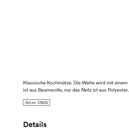
Klassische Kochmütze. Die Weite wird mit einem 
ist aus Baumwolle, nur das Netz ist aus Polyester.
Art.nr. 17405
Details