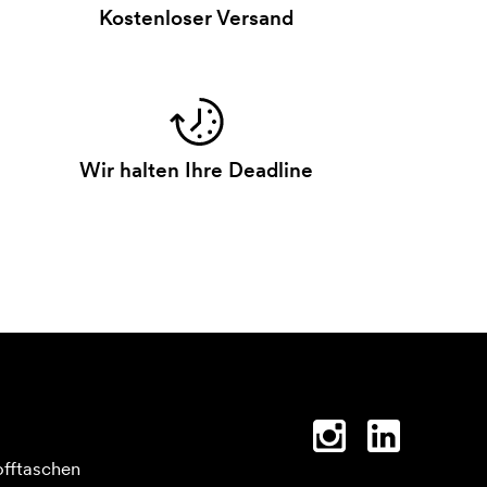
Kostenloser Versand
Wir halten Ihre Deadline
offtaschen