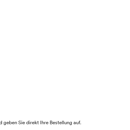
 geben Sie direkt Ihre Bestellung auf.