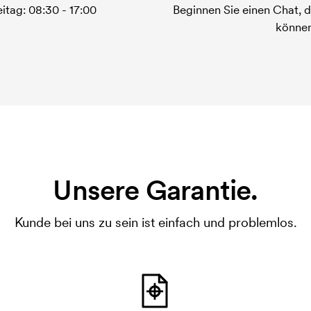
itag: 08:30 - 17:00
Beginnen Sie einen Chat, d
können
Unsere Garantie.
Kunde bei uns zu sein ist einfach und problemlos.