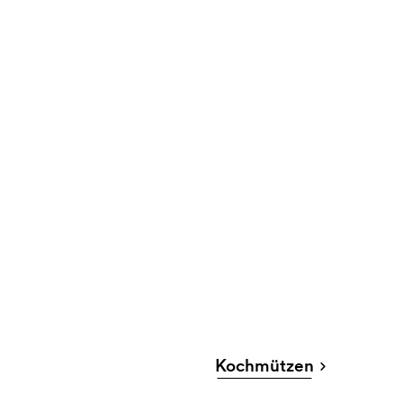
Kochmützen