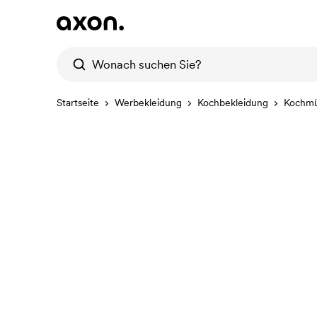
Startseite
Werbekleidung
Kochbekleidung
Kochm