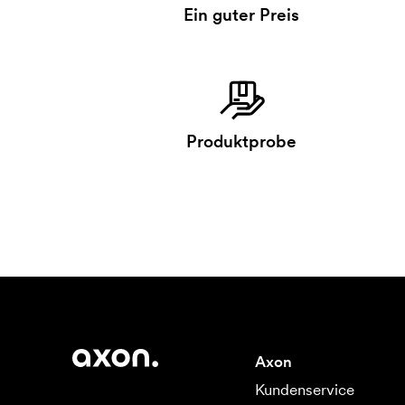
Ein guter Preis
Produktprobe
Axon
Kundenservice