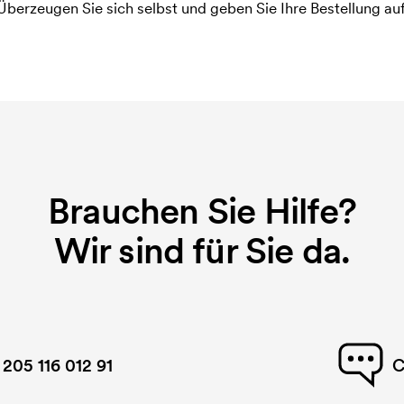
Überzeugen Sie sich selbst und geben Sie Ihre Bestellung auf
Brauchen Sie Hilfe?
Wir sind für Sie da.
 205 116 012 91
C