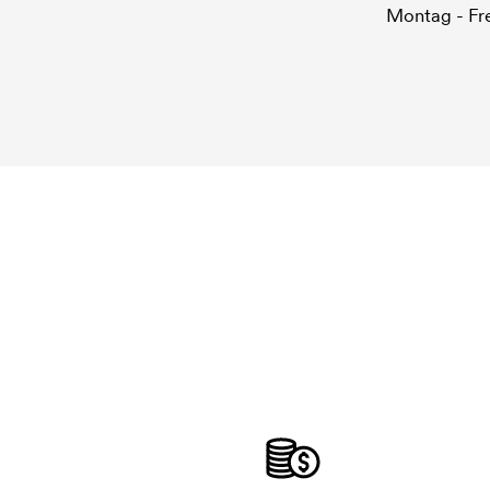
Montag - Fre