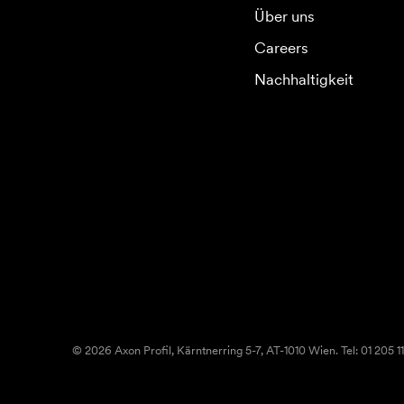
Über uns
Careers
Nachhaltigkeit
© 2026 Axon Profil, Kärntnerring 5-7, AT-1010 Wien. Tel: 01 205 11