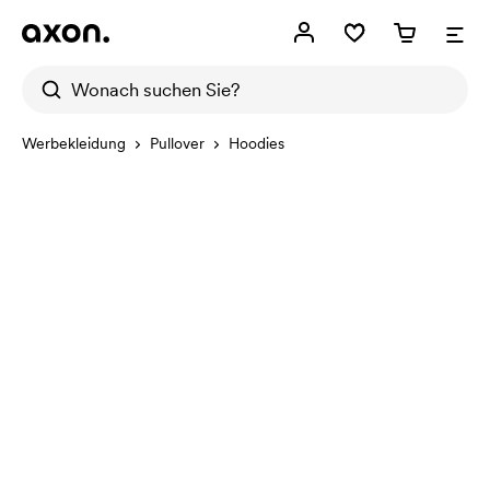
Werbekleidung
Pullover
Hoodies