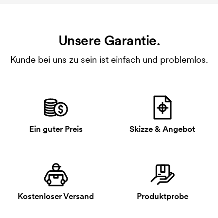
Unsere Garantie.
Kunde bei uns zu sein ist einfach und problemlos.
Ein guter Preis
Skizze & Angebot
Kostenloser Versand
Produktprobe