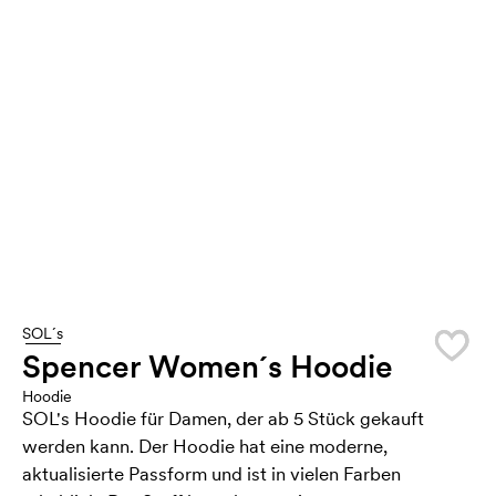
SOL´s
Spencer Women´s Hoodie
Hoodie
SOL's Hoodie für Damen, der ab 5 Stück gekauft
werden kann. Der Hoodie hat eine moderne,
aktualisierte Passform und ist in vielen Farben