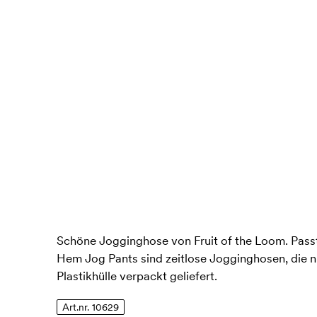
Schöne Jogginghose von Fruit of the Loom. Passt
Hem Jog Pants sind zeitlose Jogginghosen, die 
Plastikhülle verpackt geliefert.
Art.nr. 10629