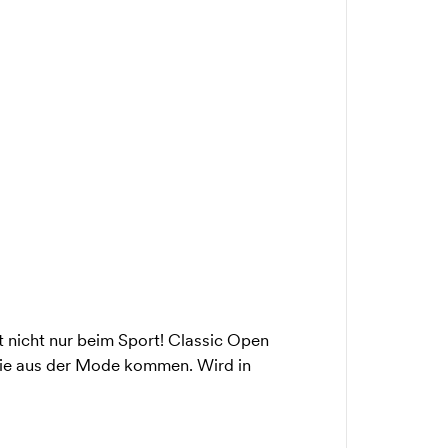
 nicht nur beim Sport! Classic Open
nie aus der Mode kommen. Wird in