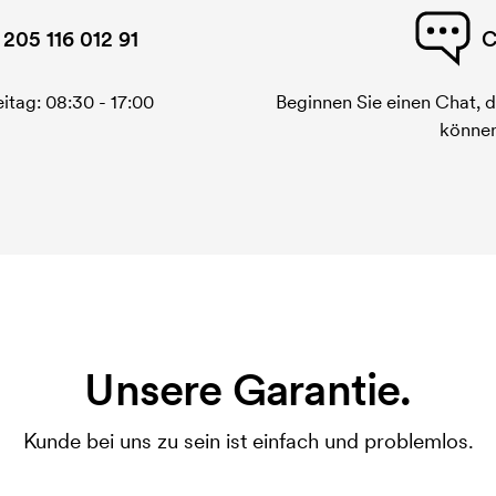
 205 116 012 91
C
itag: 08:30 - 17:00
Beginnen Sie einen Chat, d
können
Unsere Garantie.
Kunde bei uns zu sein ist einfach und problemlos.