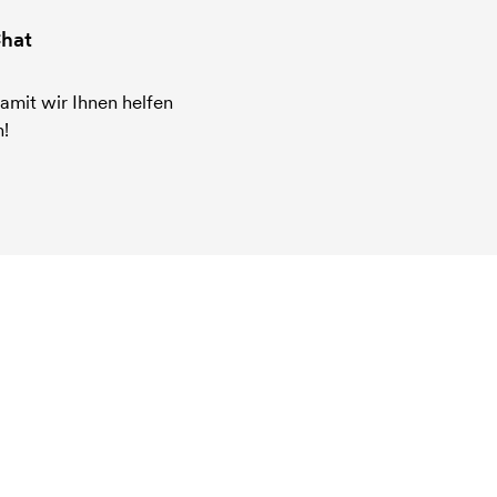
hat
amit wir Ihnen helfen
!