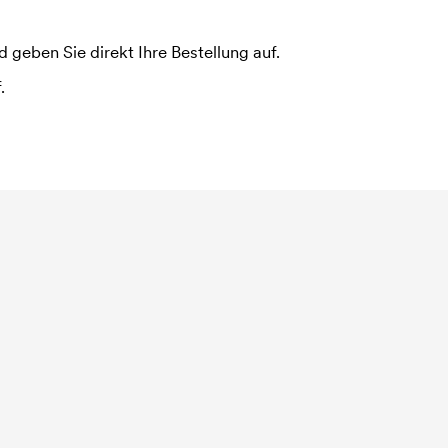
 geben Sie direkt Ihre Bestellung auf.
.