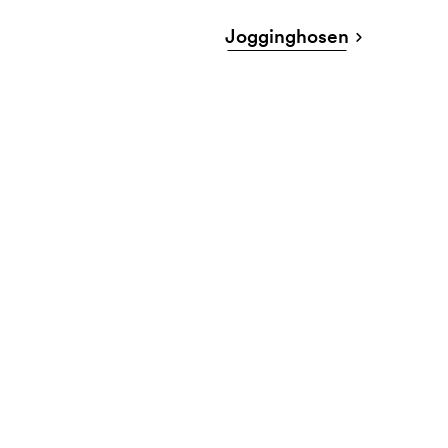
Jogginghosen