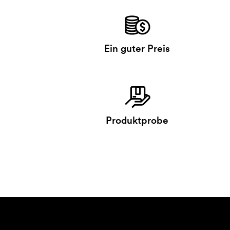
Ein guter Preis
Produktprobe