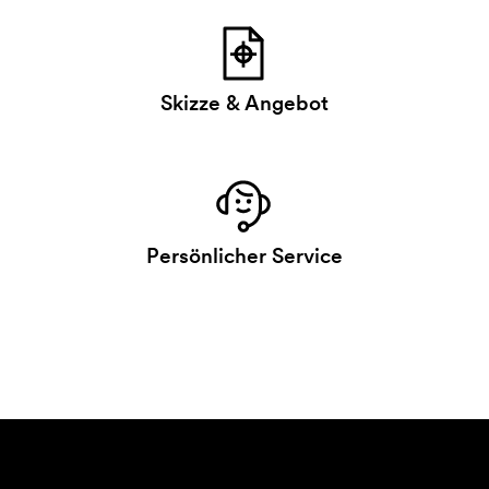
Skizze & Angebot
Persönlicher Service