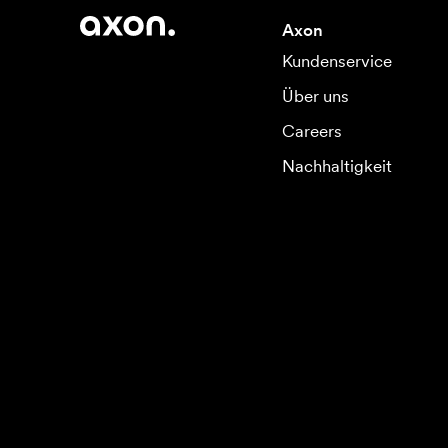
Axon
Kundenservice
Über uns
Careers
Nachhaltigkeit