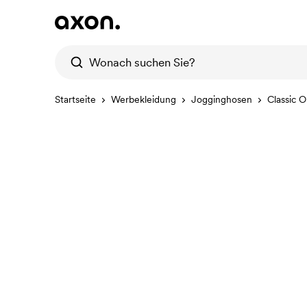
Startseite
Werbekleidung
Jogginghosen
Classic 