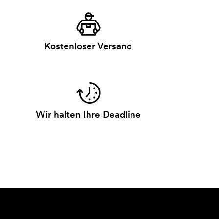
Kostenloser Versand
Wir halten Ihre Deadline