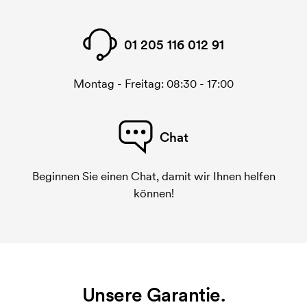
01 205 116 012 91
Montag - Freitag: 08:30 - 17:00
Chat
Beginnen Sie einen Chat, damit wir Ihnen helfen
können!
Unsere Garantie.