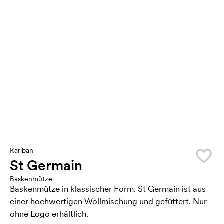
Kariban
St Germain
Baskenmütze
Baskenmütze in klassischer Form. St Germain ist aus
einer hochwertigen Wollmischung und gefüttert. Nur
ohne Logo erhältlich.