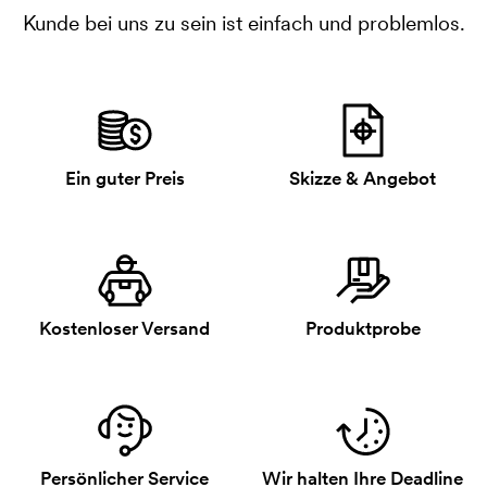
Kunde bei uns zu sein ist einfach und problemlos.
Ein guter Preis
Skizze & Angebot
Kostenloser Versand
Produktprobe
Persönlicher Service
Wir halten Ihre Deadline