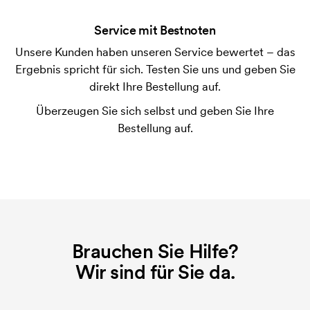
der Ware versendet. Kartenzahlung ist auch
Service mit Bestnoten
möglich.
Unsere Kunden haben unseren Service bewertet – das
Ergebnis spricht für sich. Testen Sie uns und geben Sie
direkt Ihre Bestellung auf.
Überzeugen Sie sich selbst und geben Sie Ihre
Bestellung auf.
Brauchen Sie Hilfe?
Wir sind für Sie da.