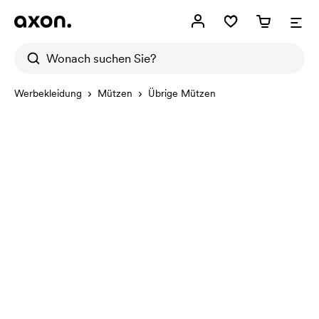
Werbekleidung
Mützen
Übrige Mützen