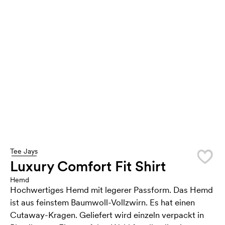
Tee Jays
Luxury Comfort Fit Shirt
Hemd
Hochwertiges Hemd mit legerer Passform. Das Hemd
ist aus feinstem Baumwoll-Vollzwirn. Es hat einen
Cutaway-Kragen. Geliefert wird einzeln verpackt in