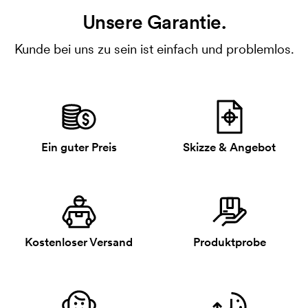
Unsere Garantie.
Kunde bei uns zu sein ist einfach und problemlos.
Ein guter Preis
Skizze & Angebot
Kostenloser Versand
Produktprobe