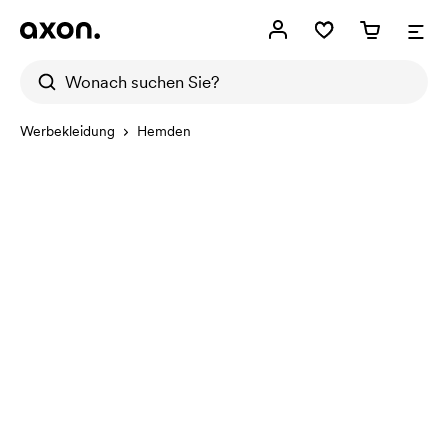
Werbekleidung
Hemden