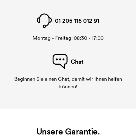
01 205 116 012 91
Montag - Freitag: 08:30 - 17:00
Chat
Beginnen Sie einen Chat, damit wir Ihnen helfen
können!
Unsere Garantie.