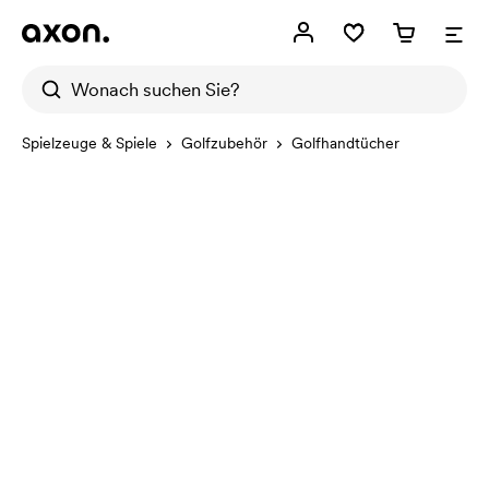
Spielzeuge & Spiele
Golfzubehör
Golfhandtücher