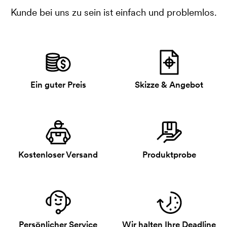
Kunde bei uns zu sein ist einfach und problemlos.
Ein guter Preis
Skizze & Angebot
Kostenloser Versand
Produktprobe
Persönlicher Service
Wir halten Ihre Deadline