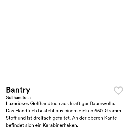
Bantry
Golfhandtuch
Luxeriöses Golfhandtuch aus kräftiger Baumwolle.
Das Handtuch besteht aus einem dicken 650-Gramm-
Stoff und ist dreifach gefaltet. An der oberen Kante
befindet sich ein Karabinerhaken.