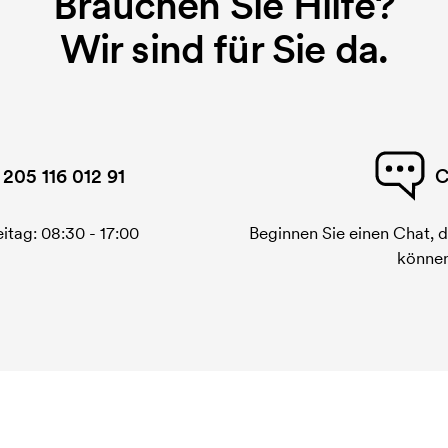
Brauchen Sie Hilfe?
Wir sind für Sie da.
 205 116 012 91
C
itag: 08:30 - 17:00
Beginnen Sie einen Chat, d
können