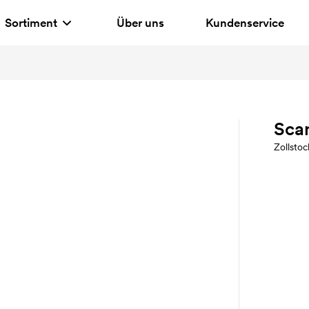
Sortiment
Über uns
Kundenservice
Scan
Zollstoc