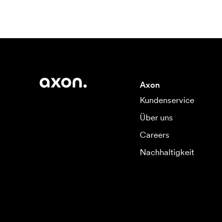
Axon
Kundenservice
Über uns
Careers
Nachhaltigkeit