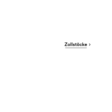
Zollstöcke