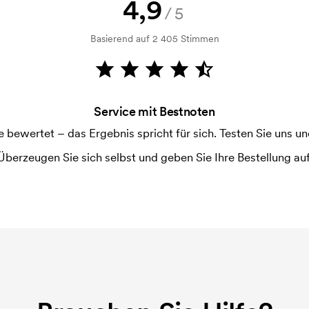
4,9
ruckschablone benötigt. Bei einer
/5
Basierend auf 2 405 Stimmen
Service mit Bestnoten
ewertet – das Ergebnis spricht für sich. Testen Sie uns und
Überzeugen Sie sich selbst und geben Sie Ihre Bestellung auf