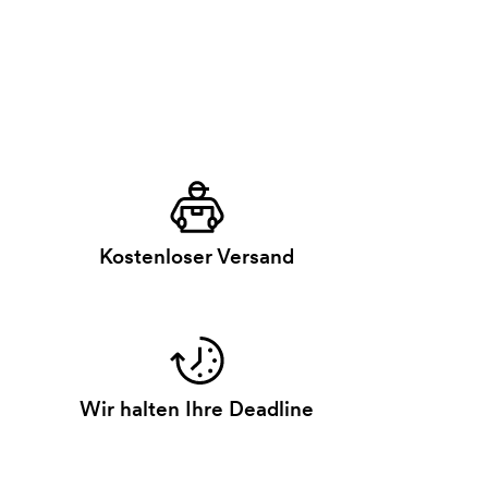
Kostenloser Versand
Wir halten Ihre Deadline