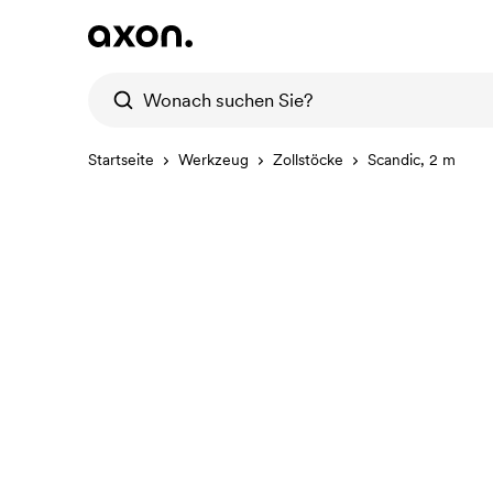
Startseite
Werkzeug
Zollstöcke
Scandic, 2 m