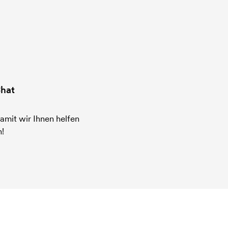
hat
amit wir Ihnen helfen
!