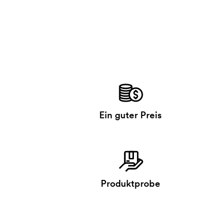
Ein guter Preis
Produktprobe