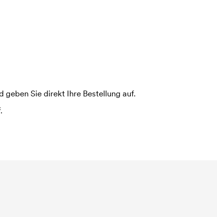
 geben Sie direkt Ihre Bestellung auf.
.