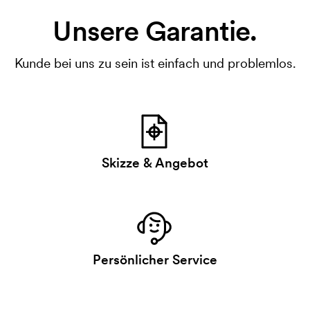
Unsere Garantie.
Kunde bei uns zu sein ist einfach und problemlos.
Skizze & Angebot
Persönlicher Service