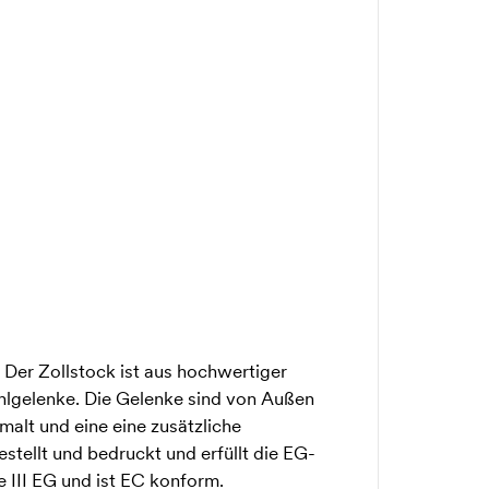
 Der Zollstock ist aus hochwertiger
hlgelenke. Die Gelenke sind von Außen
emalt und eine eine zusätzliche
stellt und bedruckt und erfüllt die EG-
 III EG und ist EC konform.