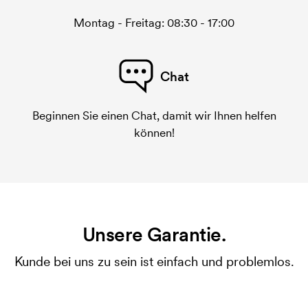
Montag - Freitag: 08:30 - 17:00
Chat
Beginnen Sie einen Chat, damit wir Ihnen helfen
können!
Unsere Garantie.
Kunde bei uns zu sein ist einfach und problemlos.