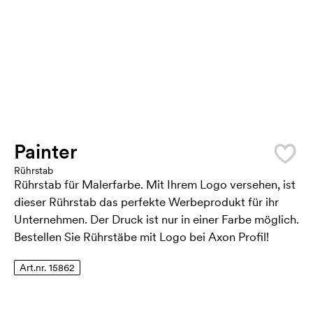
Painter
Rührstab
Rührstab für Malerfarbe. Mit Ihrem Logo versehen, ist
dieser Rührstab das perfekte Werbeprodukt für ihr
Unternehmen. Der Druck ist nur in einer Farbe möglich.
Bestellen Sie Rührstäbe mit Logo bei Axon Profil!
Art.nr. 15862