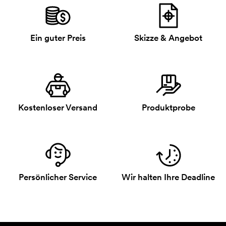
Ein guter Preis
Skizze & Angebot
Kostenloser Versand
Produktprobe
Persönlicher Service
Wir halten Ihre Deadline