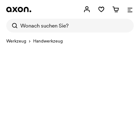
Werkzeug
Handwerkzeug