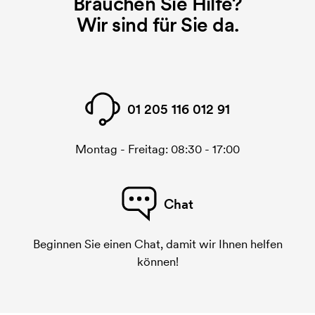
Brauchen Sie Hilfe?
Wir sind für Sie da.
01 205 116 012 91
Montag - Freitag: 08:30 - 17:00
Chat
Beginnen Sie einen Chat, damit wir Ihnen helfen
können!