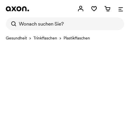
Gesundheit
Trinkflaschen
Plastikflaschen