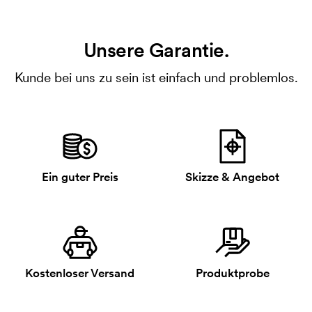
Unsere Garantie.
Kunde bei uns zu sein ist einfach und problemlos.
Ein guter Preis
Skizze & Angebot
Kostenloser Versand
Produktprobe