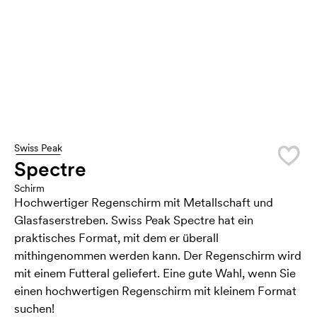
Swiss Peak
Spectre
Schirm
Hochwertiger Regenschirm mit Metallschaft und
Glasfaserstreben. Swiss Peak Spectre hat ein
praktisches Format, mit dem er überall
mithingenommen werden kann. Der Regenschirm wird
mit einem Futteral geliefert. Eine gute Wahl, wenn Sie
einen hochwertigen Regenschirm mit kleinem Format
suchen!