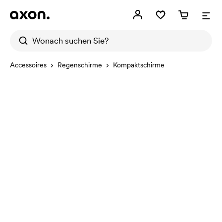
Accessoires
Regenschirme
Kompaktschirme