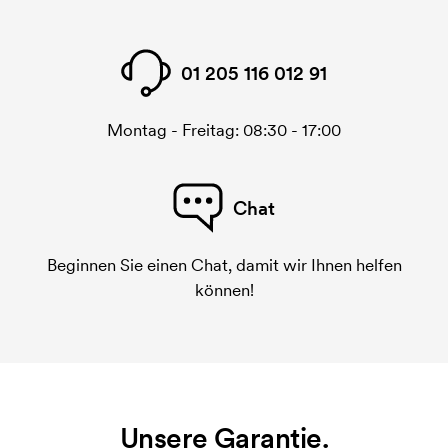
01 205 116 012 91
Montag - Freitag: 08:30 - 17:00
Chat
Beginnen Sie einen Chat, damit wir Ihnen helfen
können!
Unsere Garantie.