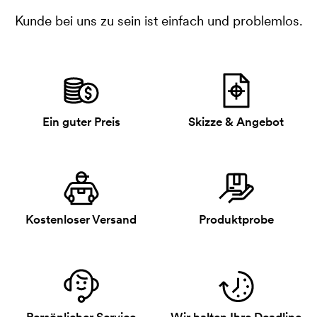
Kunde bei uns zu sein ist einfach und problemlos.
Ein guter Preis
Skizze & Angebot
Kostenloser Versand
Produktprobe