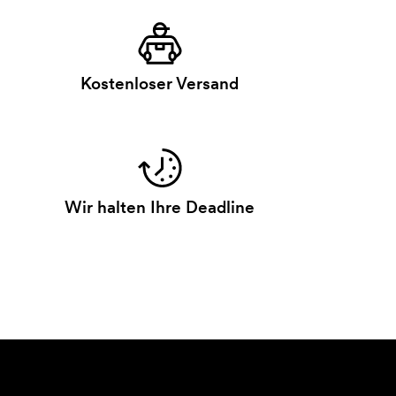
Kostenloser Versand
Wir halten Ihre Deadline