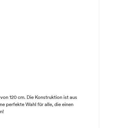
n 120 cm. Die Konstruktion ist aus
e perfekte Wahl für alle, die einen
n!