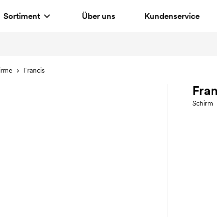
Sortiment
Über uns
Kundenservice
irme
Francis
Fran
Schirm