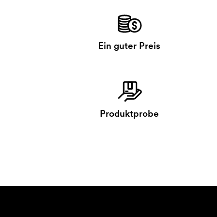
Ein guter Preis
Produktprobe