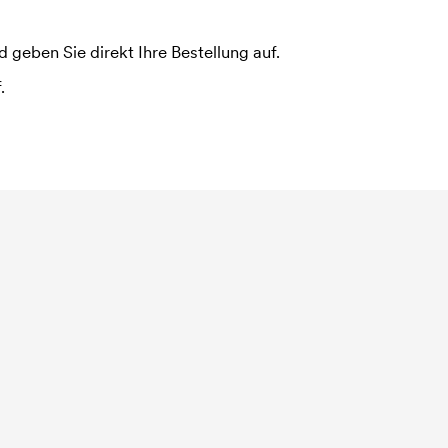
 geben Sie direkt Ihre Bestellung auf.
.