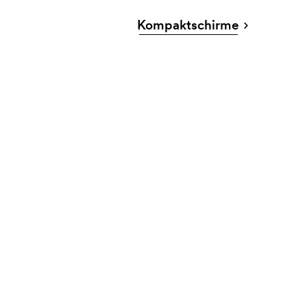
Kompaktschirme