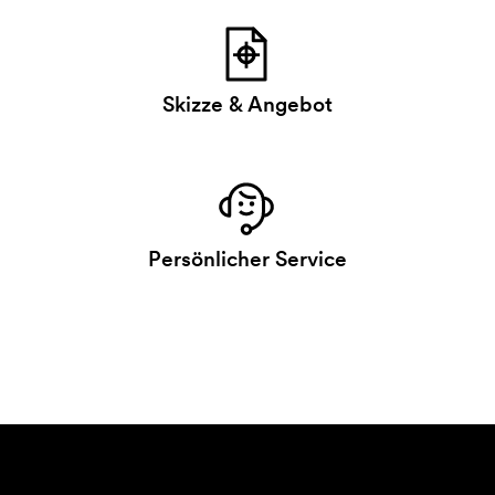
Skizze & Angebot
Persönlicher Service