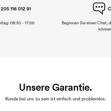
 205 116 012 91
C
itag: 08:30 - 17:00
Beginnen Sie einen Chat, d
können
Unsere Garantie.
Kunde bei uns zu sein ist einfach und problemlos.