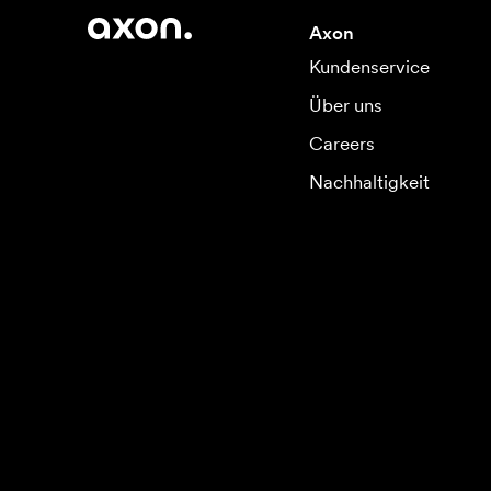
Axon
Kundenservice
Über uns
Careers
Nachhaltigkeit