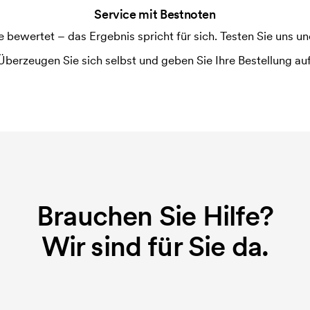
Service mit Bestnoten
ewertet – das Ergebnis spricht für sich. Testen Sie uns und
Überzeugen Sie sich selbst und geben Sie Ihre Bestellung auf
Brauchen Sie Hilfe?
Wir sind für Sie da.