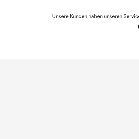
Unsere Kunden haben unseren Service b