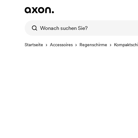
Startseite
Accessoires
Regenschirme
Kompaktsch