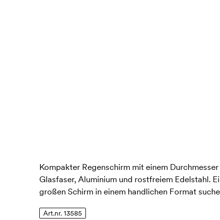
Kompakter Regenschirm mit einem Durchmesser vo
Glasfaser, Aluminium und rostfreiem Edelstahl. Ein
großen Schirm in einem handlichen Format suche
Art.nr. 13585