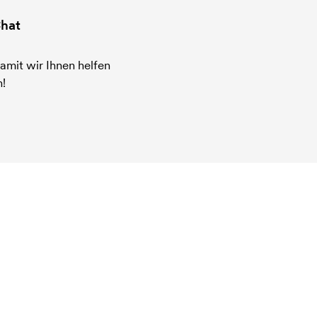
hat
amit wir Ihnen helfen
!