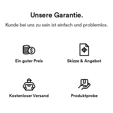
Unsere Garantie.
Kunde bei uns zu sein ist einfach und problemlos.
Ein guter Preis
Skizze & Angebot
Kostenloser Versand
Produktprobe