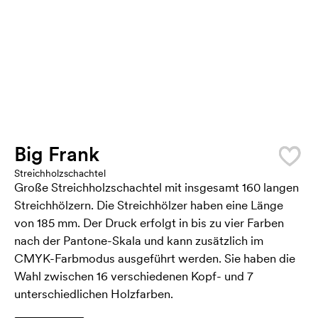
Big Frank
Streichholzschachtel
Große Streichholzschachtel mit insgesamt 160 langen
Streichhölzern. Die Streichhölzer haben eine Länge
von 185 mm. Der Druck erfolgt in bis zu vier Farben
nach der Pantone-Skala und kann zusätzlich im
CMYK-Farbmodus ausgeführt werden. Sie haben die
Wahl zwischen 16 verschiedenen Kopf- und 7
unterschiedlichen Holzfarben.