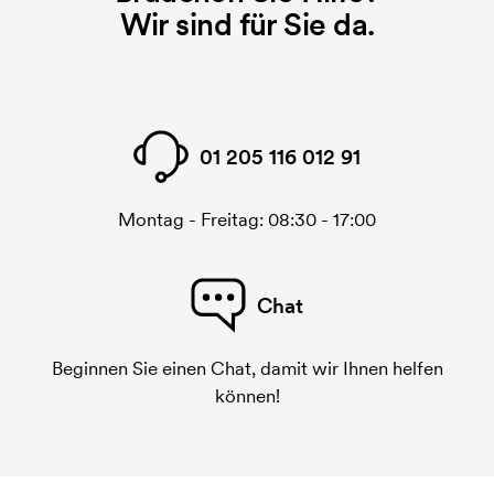
Wir sind für Sie da.
01 205 116 012 91
Montag - Freitag: 08:30 - 17:00
Chat
Beginnen Sie einen Chat, damit wir Ihnen helfen
können!