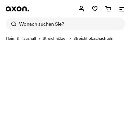
Heim & Haushalt
Streichhölzer
Streichholzschachteln