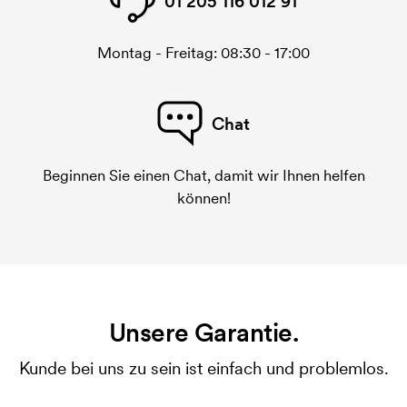
01 205 116 012 91
Montag - Freitag: 08:30 - 17:00
Chat
Beginnen Sie einen Chat, damit wir Ihnen helfen
können!
Unsere Garantie.
Kunde bei uns zu sein ist einfach und problemlos.