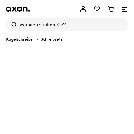
Kugelschreiber
Schreibsets