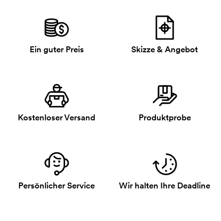
Ein guter Preis
Skizze & Angebot
Kostenloser Versand
Produktprobe
Persönlicher Service
Wir halten Ihre Deadline