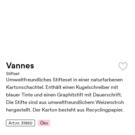
Vannes
Stiftset
Umweltfreundliches Stifteset in einer naturfarbenen
Kartonschachtel. Enthält einen Kugelschreiber mit
blauer Tinte und einen Graphitstift mit Dauerschrift.
Die Stifte sind aus umweltfreundlichem Weizenstroh
hergestellt. Der Karton besteht aus Recyclingpapier.
Art.nr. 31950
Öko