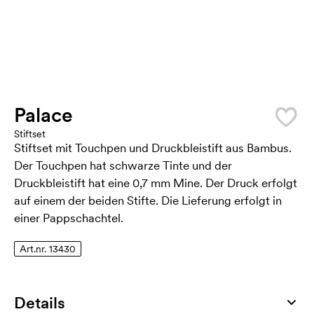
Palace
Stiftset
Stiftset mit Touchpen und Druckbleistift aus Bambus.
Der Touchpen hat schwarze Tinte und der
Druckbleistift hat eine 0,7 mm Mine. Der Druck erfolgt
auf einem der beiden Stifte. Die Lieferung erfolgt in
einer Pappschachtel.
Art.nr. 13430
Details