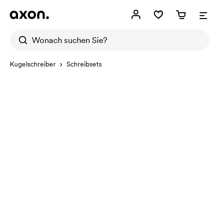
Kugelschreiber
Schreibsets