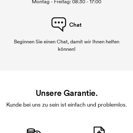
Montag - Freitag: 08:30 - 17:00
Chat
Beginnen Sie einen Chat, damit wir Ihnen helfen
können!
Unsere Garantie.
Kunde bei uns zu sein ist einfach und problemlos.