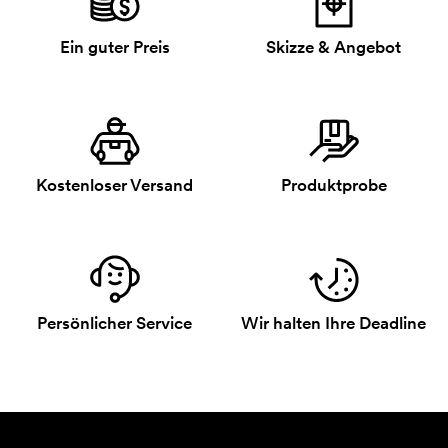
Ein guter Preis
Skizze & Angebot
Kostenloser Versand
Produktprobe
Persönlicher Service
Wir halten Ihre Deadline