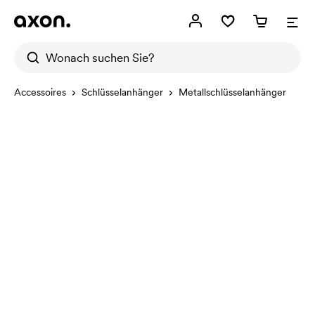
Accessoires
Schlüsselanhänger
Metallschlüsselanhänger