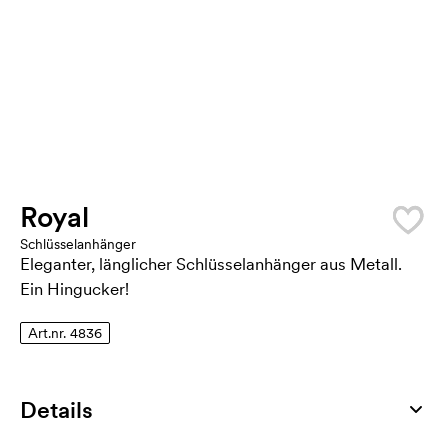
Royal
Schlüsselanhänger
Eleganter, länglicher Schlüsselanhänger aus Metall.
Ein Hingucker!
Art.nr. 4836
Details