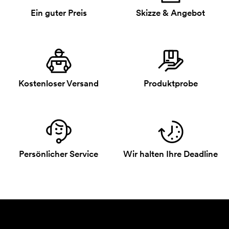
Ein guter Preis
Skizze & Angebot
Kostenloser Versand
Produktprobe
Persönlicher Service
Wir halten Ihre Deadline