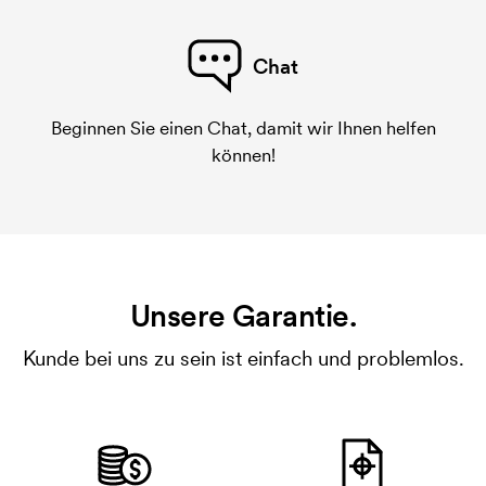
Chat
Beginnen Sie einen Chat, damit wir Ihnen helfen
können!
Unsere Garantie.
Kunde bei uns zu sein ist einfach und problemlos.