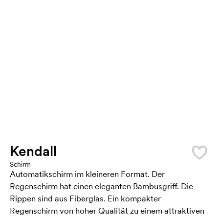
Kendall
Schirm
Automatikschirm im kleineren Format. Der
Regenschirm hat einen eleganten Bambusgriff. Die
Rippen sind aus Fiberglas. Ein kompakter
Regenschirm von hoher Qualität zu einem attraktiven