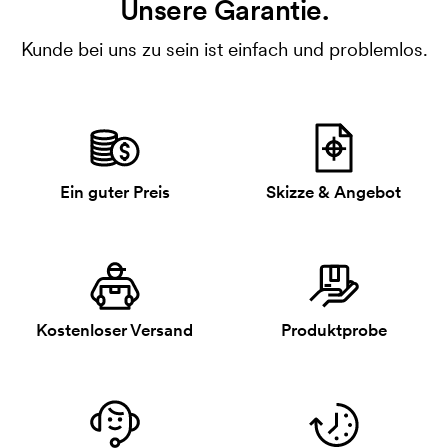
Unsere Garantie.
Kunde bei uns zu sein ist einfach und problemlos.
Ein guter Preis
Skizze & Angebot
Kostenloser Versand
Produktprobe