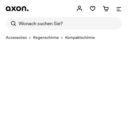
Accessoires
Regenschirme
Kompaktschirme