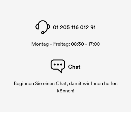
01 205 116 012 91
Montag - Freitag: 08:30 - 17:00
Chat
Beginnen Sie einen Chat, damit wir Ihnen helfen
können!